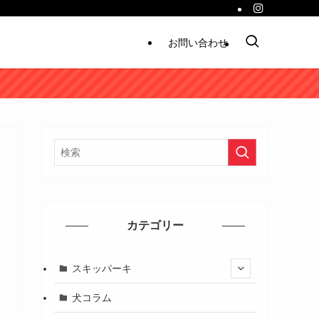
お問い合わせ
カテゴリー
スキッパーキ
犬コラム