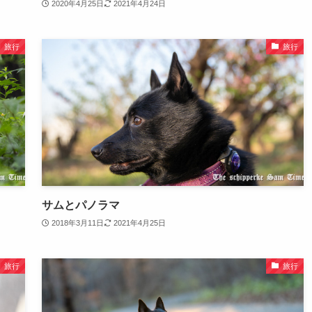
2020年4月25日
2021年4月24日
旅行
旅行
サムとパノラマ
2018年3月11日
2021年4月25日
旅行
旅行