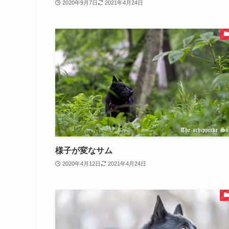
2020年9月7日
2021年4月24日
様子が変なサム
2020年4月12日
2021年4月24日