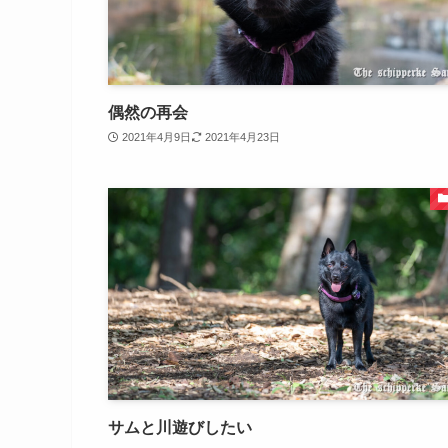
偶然の再会
2021年4月9日
2021年4月23日
サムと川遊びしたい