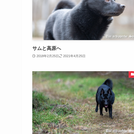
サムと高原へ
2018年2月25日
2021年4月25日