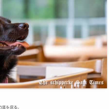
の道を戻る。