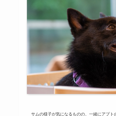
サムの様子が気になるものの、一緒にアプト