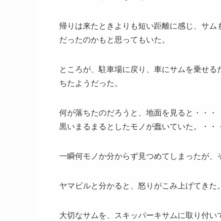
帰りは来たときよりも短い距離に感じ、サム
だったのかもと思ってもいた。
ところが、駐車場に戻り、車にサムを乗せる
ちたようだった。
何が落ちたのだろうと、地面を見ると・・・
黒いまるまるとしたモノが蠢いていた。・・
一瞬何モノか分からず見つめてしまったが、
ヤマビルと分かると、怒りがこみ上げてきた
大切なサムを、スキッパーキサムに取り付い