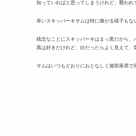
知っていればと思ってしまうけれど、襲われ
幸いスキッパーキサムは特に痛がる様子もな
残念なことにスキッパーキはまっ黒だから、
黒は好きだけれど、白だったらよく見えて、
サムはいつもどおりにおとなしく後部座席で