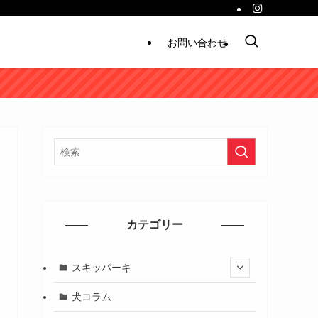
お問い合わせ
カテゴリー
スキッパーキ
犬コラム