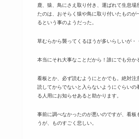
鹿、猿、鳥にさえ取り付き、運ばれて生息場
たのは、おそらく猿や鳥に取り付いたものが
るという事のようだった。
草むらから襲ってくるほうが多いらしいが・
本当にそれ大事なことだから！誰にでも分か
看板とか、必ず読むようにとかでも。絶対注
読してからでないと入らないようにぐらいの
る人用にお知らせあると助かります。
事前に調べなかったのが悪いのですが、看板
うが、ものすごく悲しい。