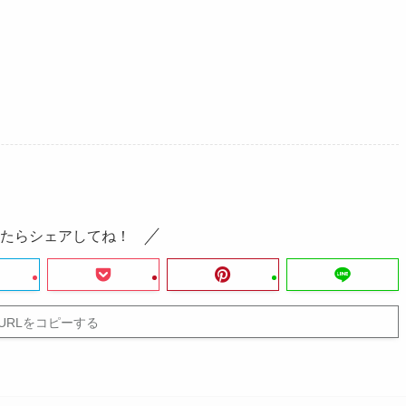
たらシェアしてね！
URLをコピーする