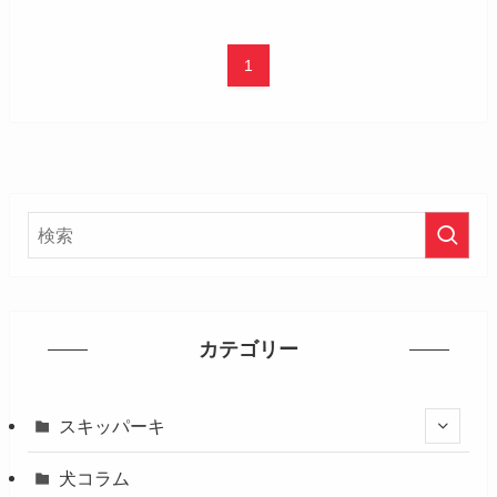
1
カテゴリー
スキッパーキ
犬コラム