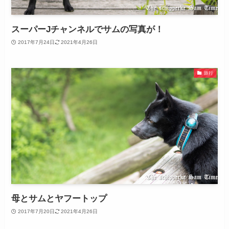
スーパーJチャンネルでサムの写真が！
2017年7月24日
2021年4月26日
旅行
母とサムとヤフートップ
2017年7月20日
2021年4月26日