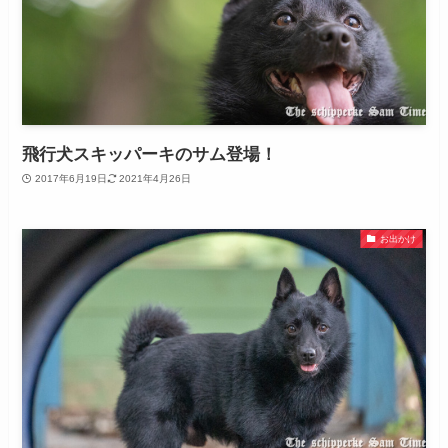
飛行犬スキッパーキのサム登場！
2017年6月19日
2021年4月26日
お出かけ