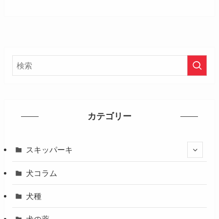
カテゴリー
スキッパーキ
犬コラム
犬種
犬の薬