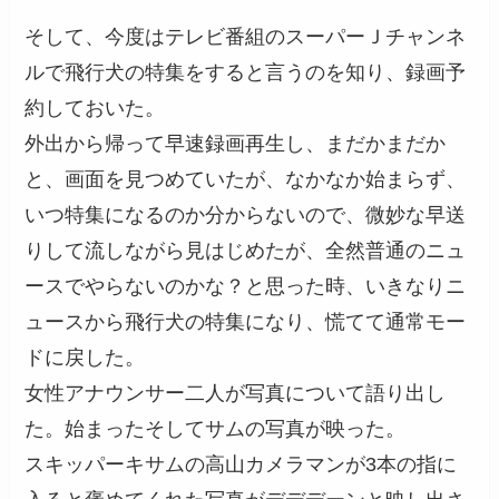
そして、今度はテレビ番組のスーパーＪチャンネ
ルで飛行犬の特集をすると言うのを知り、録画予
約しておいた。
外出から帰って早速録画再生し、まだかまだか
と、画面を見つめていたが、なかなか始まらず、
いつ特集になるのか分からないので、微妙な早送
りして流しながら見はじめたが、全然普通のニュ
ースでやらないのかな？と思った時、いきなりニ
ュースから飛行犬の特集になり、慌てて通常モー
ドに戻した。
女性アナウンサー二人が写真について語り出し
た。始まったそしてサムの写真が映った。
スキッパーキサムの高山カメラマンが3本の指に