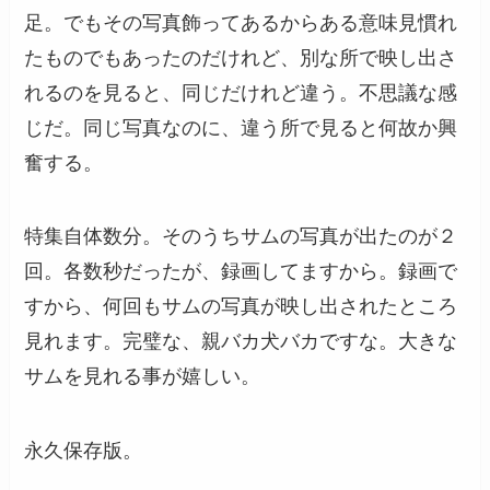
足。でもその写真飾ってあるからある意味見慣れ
たものでもあったのだけれど、別な所で映し出さ
れるのを見ると、同じだけれど違う。不思議な感
じだ。同じ写真なのに、違う所で見ると何故か興
奮する。
特集自体数分。そのうちサムの写真が出たのが２
回。各数秒だったが、録画してますから。録画で
すから、何回もサムの写真が映し出されたところ
見れます。完璧な、親バカ犬バカですな。大きな
サムを見れる事が嬉しい。
永久保存版。