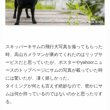
スキッパーキサムの飛行犬写真を撮ってもらった
時、高山カメラマンが褒めてくれたのはリップサ
ービスだと思っていたが、ポスターやyahoo!ニュ
ースのトップページにサムの写真が載っていた時
には驚いたが、凄く嬉しかった。
タイミングが何とも言えず絶妙なので、密かにサ
ムは何か持っているのではないのかと思ったりす
る。