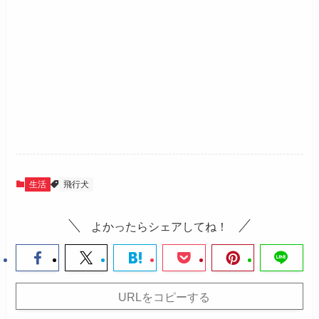
生活
飛行犬
よかったらシェアしてね！
URLをコピーする