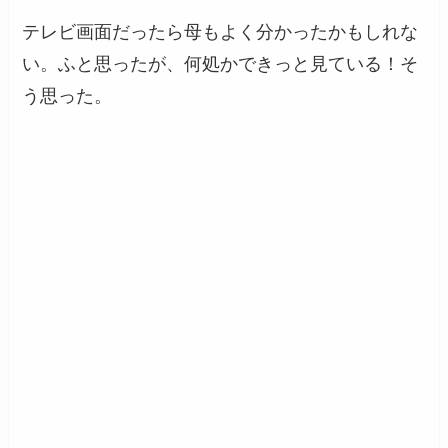
テレビ画面だったら母もよく分かったかもしれな
い。ふと思ったが、何処かできっと見ている！そ
う思った。