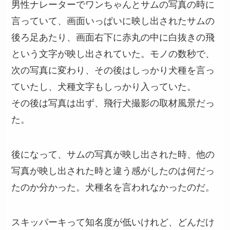
男性ナレーターでワンちゃんとサムの写真の時に
言っていて、画面いっぱいに映し出されたサムの
後ろ足あたり、画面右下に赤丸の中に白抜きの飛
という文字が映し出されていた。モノの数秒で、
次の写真に変わり、その後はしっかり犬種を言っ
ていたし、犬種文字もしっかり入っていた。
その後は写真は出ず、飛行犬撮影の取材風景だっ
た。
後になって、サムの写真が映し出された時、他の
写真が映し出された時と違う感がしたのは何だっ
たのか分かった。犬種名を言われなかったのだ。
スキッパーキって知名度が低いけれど、どんだけ