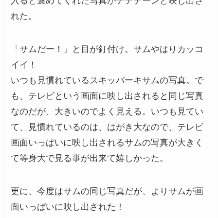
入ると褒めてくれた写真がデデデーンと映し出さ
れた。
「サムだー！」と目が釘付け。サムやはりカッコ
イイ！
いつも見慣れているスキッパーキサムの写真。で
も、テレビという画面に映し出されると同じ写真
なのだが、大きいのでよく見える。いつも見てい
て、見慣れているのは、はがき大なので、テレビ
画面いっぱいに映し出されるサムの写真が大きく
て等身大で見る事が出来て嬉しかった。
更に、今度はサムの同じ写真だが、よりサムが画
面いっぱいに映し出された！