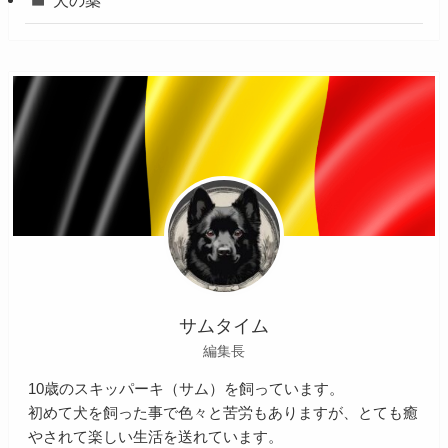
サムタイム
編集長
10歳のスキッパーキ（サム）を飼っています。
初めて犬を飼った事で色々と苦労もありますが、とても癒
やされて楽しい生活を送れています。