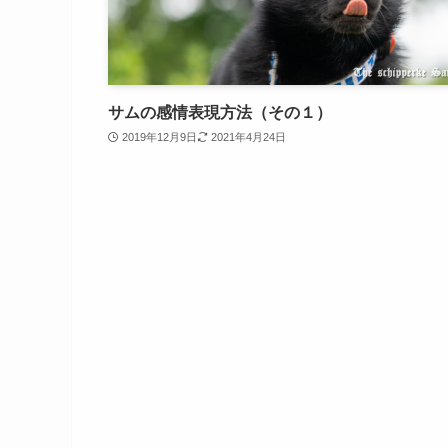
サムの感情表現方法（その１）
2019年12月9日
2021年4月24日