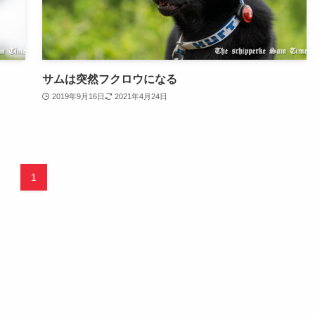
サムは突然フクロウになる
2019年9月16日
2021年4月24日
1