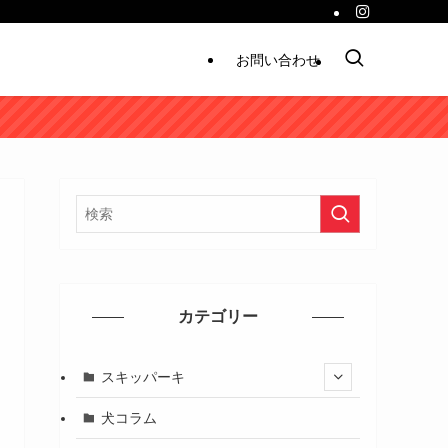
お問い合わせ
カテゴリー
スキッパーキ
犬コラム