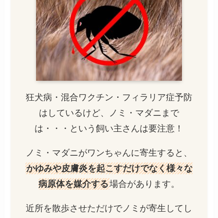
狂犬病・混合ワクチン・フィラリア症予防
はしているけど、ノミ・マダニまで
は・・・という飼い主さんは要注意！
ノミ・マダニがワンちゃんに寄生すると、
かゆみや皮膚炎を起こすだけでなく様々な
病原体を媒介する
場合があります。
近所を散歩させただけでノミが寄生してし