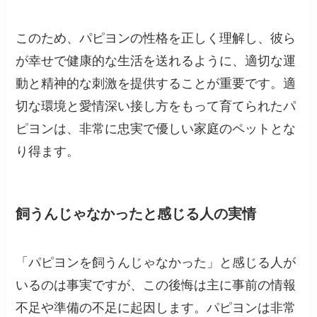
このため、パピヨンの性格を正しく理解し、彼ら
が幸せで健康的な生活を送れるように、適切な運
動と精神的な刺激を提供することが重要です。適
切な環境と愛情深い接し方をもって育てられたパ
ピヨンは、非常に忠実で優しい家庭のペットとな
り得ます。
飼うんじゃなかったと感じる人の実情
「パピヨンを飼うんじゃなかった」と感じる人が
いるのは事実ですが、この後悔は主に事前の情報
不足や準備の不足に起因します。パピヨンは非常