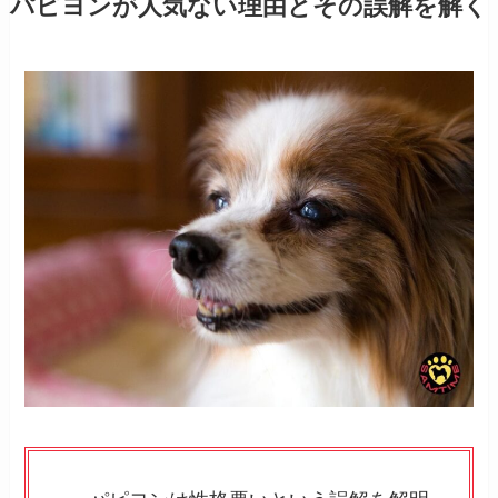
パピヨンが人気ない理由とその誤解を解く