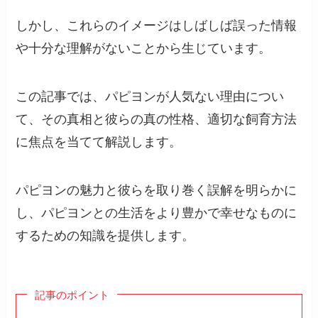
しかし、これらのイメージはしばしば誤った情報
や十分な理解がないことから生じています。
この記事では、パピヨンが人気ない理由につい
て、その真相と彼らの真の性格、適切な飼育方法
に焦点を当てて解説します。
パピヨンの魅力と彼らを取り巻く誤解を明らかに
し、パピヨンとの生活をより豊かで幸せなものに
するための知識を提供します。
記事のポイント