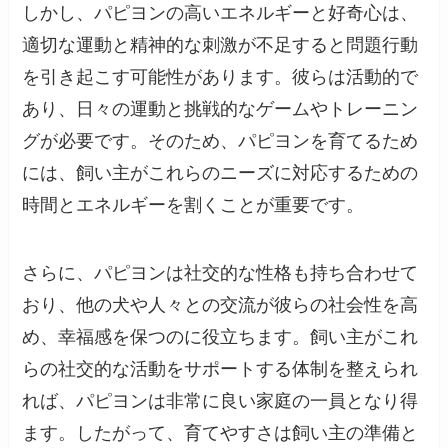
しかし、パピヨンの高いエネルギーと好奇心は、
適切な運動と精神的な刺激が不足すると問題行動
を引き起こす可能性があります。彼らは活動的で
あり、日々の運動と挑戦的なゲームやトレーニン
グが必要です。そのため、パピヨンを育てるため
には、飼い主がこれらのニーズに対応するための
時間とエネルギーを割くことが重要です。
さらに、パピヨンは社交的な性格も持ち合わせて
おり、他の犬や人々との交流が彼らの社会性を高
め、幸福感を保つのに役立ちます。飼い主がこれ
らの社交的な活動をサポートする体制を整えられ
れば、パピヨンは非常に良い家庭の一員となり得
ます。したがって、育てやすさは飼い主の準備と