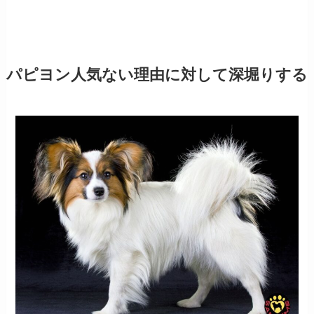
パピヨン人気ない理由に対して深堀りする