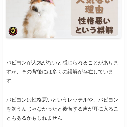
パピヨンが人気がないと感じられることがありま
すが、その背後には多くの誤解が存在していま
す。
パピヨンは性格悪いというレッテルや、パピヨン
を飼うんじゃなかったと後悔する声が耳に入るこ
ともあるかもしれません。