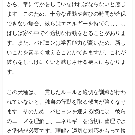
から、常に何かをしていなければならないと感じ
ます。このため、十分な運動や遊びの時間が確保
できない場合、彼らはエネルギーを持て余し、し
ばしば家の中で不適切な行動をとることがありま
す。また、パピヨンは学習能力が高いため、新し
いことを素早く覚えることができますが、これが
彼らをしつけにくいと感じさせる要因にもなりま
す。
この犬種は、一貫したルールと適切な訓練が行わ
れていないと、独自の行動を取る傾向が強くなり
ます。そのため、パピヨンを迎える際には、彼ら
のニーズを理解し、エネルギーを適切に管理でき
る準備が必要です。理解と適切な対応をもって接