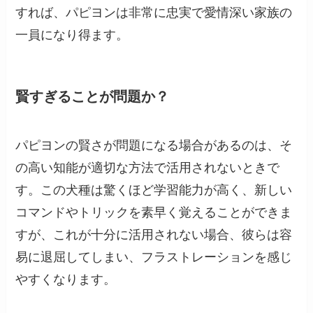
すれば、パピヨンは非常に忠実で愛情深い家族の
一員になり得ます。
賢すぎることが問題か？
パピヨンの賢さが問題になる場合があるのは、そ
の高い知能が適切な方法で活用されないときで
す。この犬種は驚くほど学習能力が高く、新しい
コマンドやトリックを素早く覚えることができま
すが、これが十分に活用されない場合、彼らは容
易に退屈してしまい、フラストレーションを感じ
やすくなります。