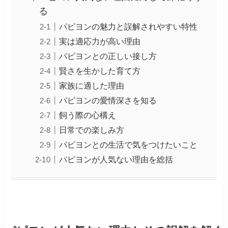
る
パピヨンの魅力と誤解されやすい特性
実は適応力が高い理由
パピヨンとの正しい接し方
賢さを生かした育て方
家族に適した理由
パピヨンの愛情深さを知る
飼う際の心構え
日常での楽しみ方
パピヨンとの生活で気をつけたいこと
パピヨンが人気ない理由を総括