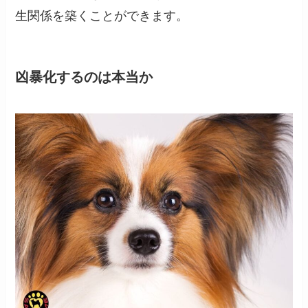
生関係を築くことができます。
凶暴化するのは本当か