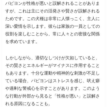
パピヨンが性格が悪いと誤解されることがありま
すが、これは主にその活発さや賢さが誤解される
ためです。この犬種は非常に人懐っこく、主人に
深い愛情を示します。彼らは家族の一員としての
役割を楽しむことから、常に人々との密接な関係
を求めています。
しかしながら、適切なしつけが欠如していると、
その賢さとエネルギーがマイナスに作用すること
もあります。十分な運動や精神的な刺激が不足し
ている場合、パピヨンはストレスを感じ、吠え癖
や過剰な警戒心を示すことがあります。このよう
な行動が外部から見ると「性格が悪い」と誤解さ
れる原因になることも。