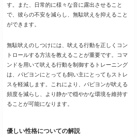
す。また、日常的に様々な音に露出させること
で、彼らの不安を減らし、無駄吠えを抑えること
ができます。
無駄吠えのしつけには、吠える行動を正しくコン
トロールする方法を教えることが重要です。コマ
ンドを用いて吠える行動を制御するトレーニング
は、パピヨンにとっても飼い主にとってもストレ
スを軽減します。これにより、パピヨンが吠える
頻度を減らし、より静かで穏やかな環境を維持す
ることが可能になります。
優しい性格についての解説