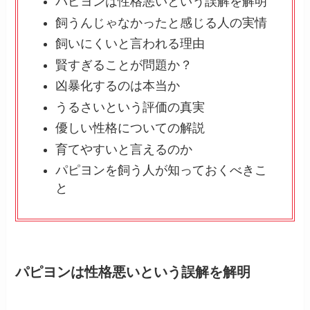
パピヨンは性格悪いという誤解を解明
飼うんじゃなかったと感じる人の実情
飼いにくいと言われる理由
賢すぎることが問題か？
凶暴化するのは本当か
うるさいという評価の真実
優しい性格についての解説
育てやすいと言えるのか
パピヨンを飼う人が知っておくべきこ
と
パピヨンは性格悪いという誤解を解明