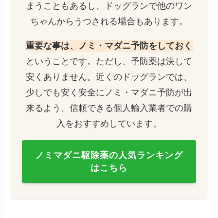
まうこともあるし、ドッグランで他のワン
ちゃんからうつされる場合もあります。
重要な事は、ノミ・マダニ予防をしておく
ということです。ただし、予防薬は決して
安くありません。近くのドッグランでは、
少しでも安く安全にノミ・マダニ予防が出
来るよう、信頼できる個人輸入業者での購
入をおすすめしています。
ノミマダニ駆除薬の人気ランキング
はこちら