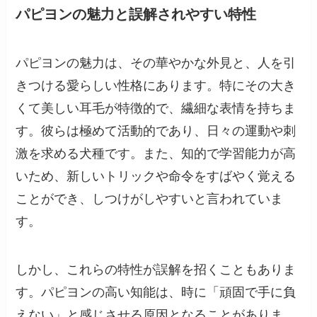
パピヨンの魅力と誤解されやすい特性
パピヨンの魅力は、その華やかな外見と、人を引
きつける愛らしい性格にあります。特にその大き
くて美しい耳毛が特徴的で、繊細な表情を持ちま
す。彼らは極めて活動的であり、日々の運動や刺
激を求める犬種です。また、知的で学習能力が高
いため、新しいトリックや命令をすばやく覚える
ことができ、しつけがしやすいと言われていま
す。
しかし、これらの特性が誤解を招くこともありま
す。パピヨンの高い知能は、時に「頑固で手に負
えない」と感じさせる原因となることがありま