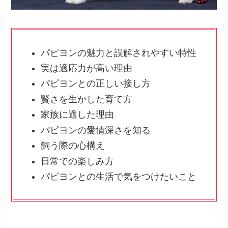
パピヨンの魅力と誤解されやすい特性
実は適応力が高い理由
パピヨンとの正しい接し方
賢さを生かした育て方
家族に適した理由
パピヨンの愛情深さを知る
飼う際の心構え
日常での楽しみ方
パピヨンとの生活で気をつけたいこと