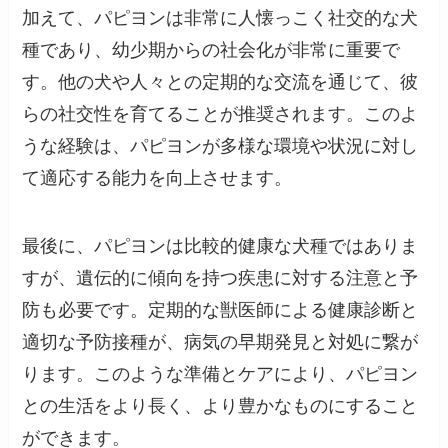
加えて、パピヨンは非常に人懐っこく社交的な犬
種であり、幼少期からの社会化が非常に重要で
す。他の犬や人々との定期的な交流を通じて、彼
らの社交性を育てることが推奨されます。このよ
うな経験は、パピヨンが多様な環境や状況に対し
て適応する能力を向上させます。
最後に、パピヨンは比較的健康な犬種ではありま
すが、遺伝的に傾向を持つ疾患に対する注意と予
防も必要です。定期的な獣医師による健康診断と
適切な予防接種が、病気の早期発見と対処に繋が
ります。このような準備とケアにより、パピヨン
との生活をより長く、より豊かなものにすること
ができます。