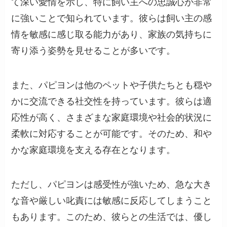
て深い愛情を示し、特に飼い主への忠誠心が非常
に強いことで知られています。彼らは飼い主の感
情を敏感に感じ取る能力があり、家族の気持ちに
寄り添う姿勢を見せることが多いです。
また、パピヨンは他のペットや子供たちとも穏や
かに交流できる社交性を持っています。彼らは適
応性が高く、さまざまな家庭環境や社会的状況に
柔軟に対応することが可能です。そのため、和や
かな家庭環境を支える存在となります。
ただし、パピヨンは感受性が強いため、急な大き
な音や厳しい叱責には敏感に反応してしまうこと
もあります。このため、彼らとの生活では、優し