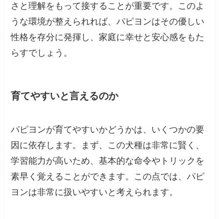
さと理解をもって接することが重要です。このよ
うな環境が整えられれば、パピヨンはその優しい
性格を存分に発揮し、家庭に幸せと安心感をもた
らすでしょう。
育てやすいと言えるのか
パピヨンが育てやすいかどうかは、いくつかの要
因に依存します。まず、この犬種は非常に賢く、
学習能力が高いため、基本的な命令やトリックを
素早く覚えることができます。この点では、パピ
ヨンは非常に扱いやすいと考えられます。