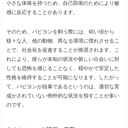
小さな体格を持つため、自己防衛のためにより敏
感に反応することがあります。
そのため、パピヨンを飼う際には、幼い頃から
様々な人、他の動物、異なる環境に慣れさせるこ
とで、社会化を促進することが推奨されます。こ
れにより、彼らが未知の状況や新しい出会いに対
しても恐怖を感じることなく、穏やかで安定した
性格を維持することが可能になります。したがっ
て、パピヨンが凶暴であるというのは、適切な育
成がされていない例外的な状況を指すことが多い
のです。