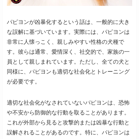
パピヨンが凶暴化するという話は、一般的に大き
な誤解に基づいています。実際には、パピヨンは
非常に人懐っこく、親しみやすい性格の犬種で
す。彼らは通常、愛情深く、社交的で、家族の一
員として親しまれています。ただし、全ての犬と
同様に、パピヨンも適切な社会化とトレーニング
が必要です。
適切な社会化がなされていないパピヨンは、恐怖
や不安から防御的な行動を取ることがあります。
これが外部から見ると攻撃的または凶暴な行動と
誤解されることがあるのです。特に、パピヨンは