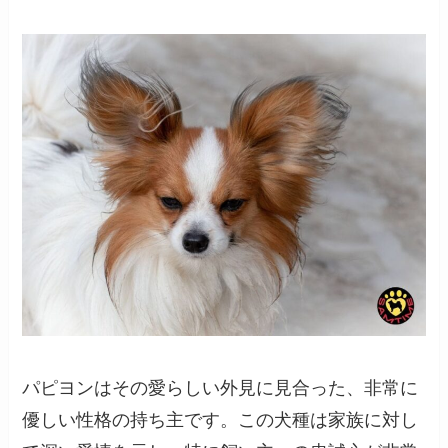
パピヨンはその愛らしい外見に見合った、非常に
優しい性格の持ち主です。この犬種は家族に対し