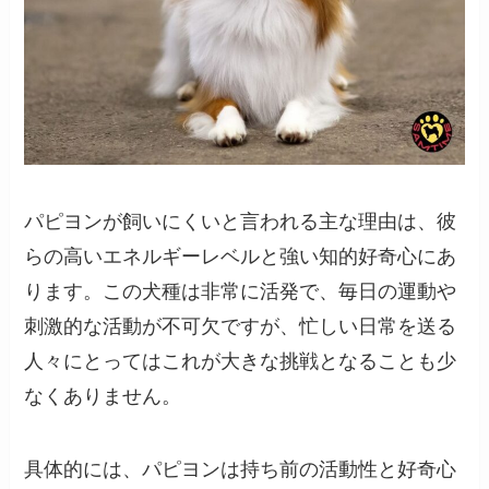
パピヨンが飼いにくいと言われる主な理由は、彼
らの高いエネルギーレベルと強い知的好奇心にあ
ります。この犬種は非常に活発で、毎日の運動や
刺激的な活動が不可欠ですが、忙しい日常を送る
人々にとってはこれが大きな挑戦となることも少
なくありません。
具体的には、パピヨンは持ち前の活動性と好奇心