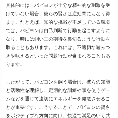
具体的には、パピヨンが十分な精神的な刺激を受
けていない場合、彼らの賢さは逆効果にもなり得
ます。たとえば、知的な挑戦が不足している環境
では、パピヨンは自己判断で行動を起こすように
なり、時には飼い主の期待を裏切るような行動を
取ることもあります。これには、不適切な噛みつ
きや吠えるといった問題行動が含まれることもあ
ります。
したがって、パピヨンを飼う場合は、彼らの知能
と活動性を理解し、定期的な訓練や頭を使うゲー
ムなどを通じて適切にエネルギーを発散させるこ
とが重要です。こうすることで、パピヨンの賢さ
をポジティブな方向に向け、快適で満足のいく共