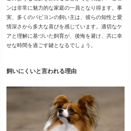
ンは非常に魅力的な家庭の一員となり得ます。事
実、多くのパピヨンの飼い主は、彼らの知性と愛
情深さから多大な喜びを感じています。適切なケ
アと理解に基づいた飼育が、後悔を避け、共に幸
せな時間を過ごす鍵となるでしょう。
飼いにくいと言われる理由