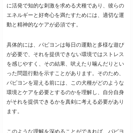
に活発で知的な刺激を求める犬種であり、彼らの
エネルギーと好奇心を満たすためには、適切な運
動と精神的なケアが必須です。
具体的には、パピヨンは毎日の運動と多様な遊び
が必要で、それを提供できない環境ではストレス
を感じやすく、その結果、吠えたり噛んだりとい
った問題行動を示すことがあります。そのため、
パピヨンを迎える前には、この犬種がどのような
環境とケアを必要とするのかを理解し、自分自身
がそれを提供できるかを真剣に考える必要があり
ます。
このような理解を深めることができれば、パピヨ