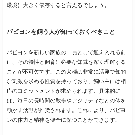
環境に大きく依存すると言えるでしょう。
パピヨンを飼う人が知っておくべきこと
パピヨンを新しい家族の一員として迎え入れる前
に、その特性と飼育に必要な知識を深く理解する
ことが不可欠です。この犬種は非常に活発で知的
な刺激を求める性質を持っており、飼い主には相
応のコミットメントが求められます。具体的に
は、毎日の長時間の散歩やアジリティなどの体を
動かす活動が推奨されます。これにより、パピヨ
ンの体力と精神を健全に保つことができます。