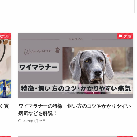
犬の薬
犬種
く買
ワイマラナーの特徴・飼い方のコツやかかりやすい
病気などを解説！
2024年4月26日