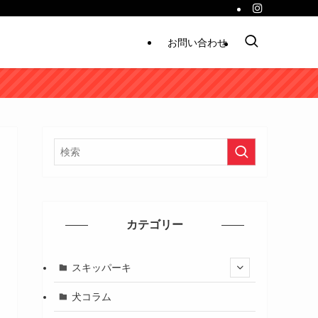
お問い合わせ
カテゴリー
スキッパーキ
犬コラム