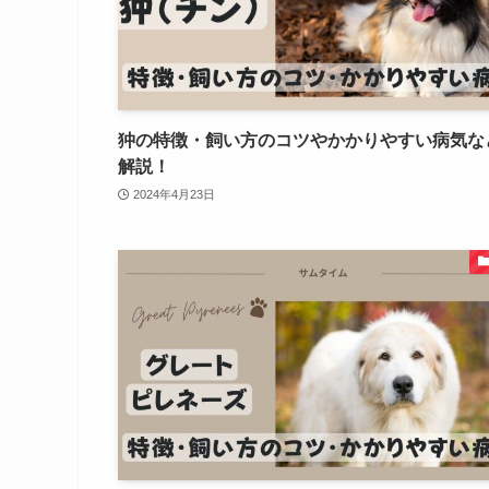
狆の特徴・飼い方のコツやかかりやすい病気な
解説！
2024年4月23日