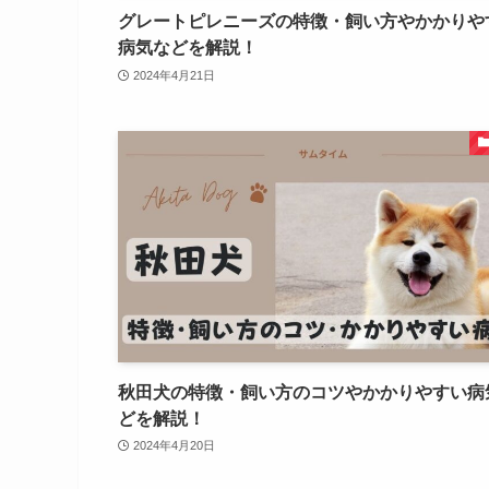
グレートピレニーズの特徴・飼い方やかかりや
病気などを解説！
2024年4月21日
秋田犬の特徴・飼い方のコツやかかりやすい病
どを解説！
2024年4月20日