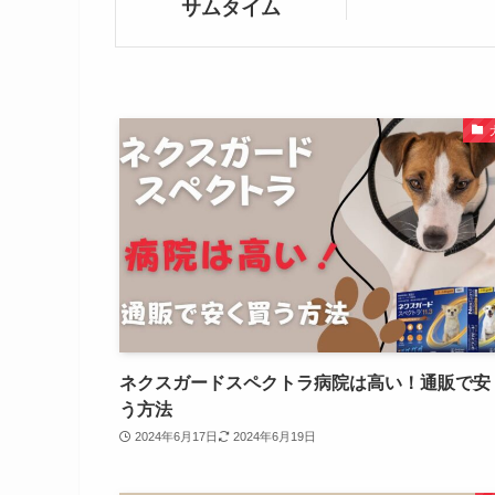
サムタイム
ネクスガードスペクトラ病院は高い！通販で安
う方法
2024年6月17日
2024年6月19日