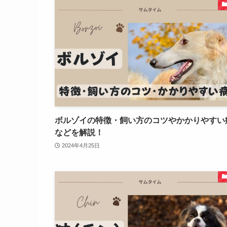
ボルゾイの特徴・飼い方のコツやかかりやすい
などを解説！
2024年4月25日