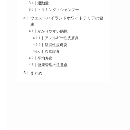
運動量
トリミング・シャンプー
ウエストハイランドホワイトテリアの健
康
かかりやすい病気
アレルギー性皮膚炎
脂漏性皮膚炎
誤飲誤食
平均寿命
健康管理の注意点
まとめ