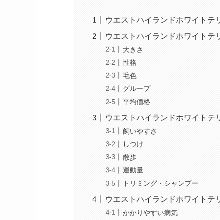
ウエストハイランドホワイトテ
ウエストハイランドホワイトテ
大きさ
性格
毛色
グループ
平均価格
ウエストハイランドホワイトテ
飼いやすさ
しつけ
散歩
運動量
トリミング・シャンプー
ウエストハイランドホワイトテ
かかりやすい病気