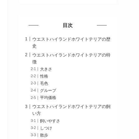
目次
ウエストハイランドホワイトテリアの歴
史
ウエストハイランドホワイトテリアの特
徴
大きさ
性格
毛色
グループ
平均価格
ウエストハイランドホワイトテリアの飼
い方
飼いやすさ
しつけ
散歩