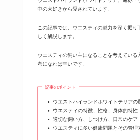
ウエストハイランドホワイトテリア、通称「
中の犬好きから愛されています。
この記事では、ウエスティの魅力を深く掘り
しく解説します。
ウエスティの飼い主になることを考えている
考になれば幸いです。
記事のポイント
ウエストハイランドホワイトテリアの
ウエスティの特徴、性格、身体的特性
適切な飼い方、しつけ方、日常のケア
ウエスティに多い健康問題とその管理