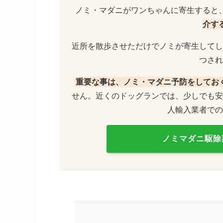
ノミ・マダニがワンちゃんに寄生すると
介す
近所を散歩させただけでノミが寄生してし
つされ
重要な事は、ノミ・マダニ予防をしてお
せん。近くのドッグランでは、少しでも安
人輸入業者での
ノミマダニ駆除