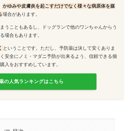
、
かゆみや皮膚炎を起こすだけでなく様々な病原体を媒
る
場合があります。
まうこともあるし、ドッグランで他のワンちゃんからう
る場合もあります。
く
ということです。ただし、予防薬は決して安くありま
く安全にノミ・マダニ予防が出来るよう、信頼できる個
購入をおすすめしています。
薬の人気ランキングはこちら