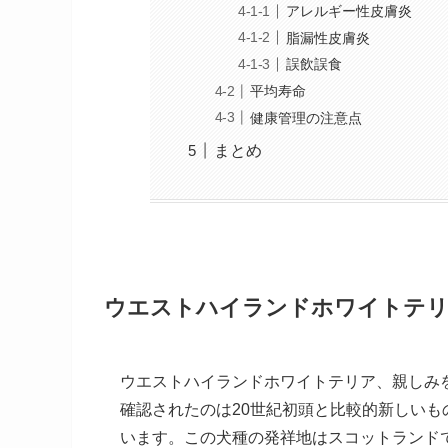
アレルギー性皮膚炎
脂漏性皮膚炎
誤飲誤食
平均寿命
健康管理の注意点
まとめ
ウエストハイランドホワイトテリ
ウエストハイランドホワイトテリア、親しみ
確認されたのは20世紀初頭と比較的新しい
います。この犬種の発祥地はスコットランド