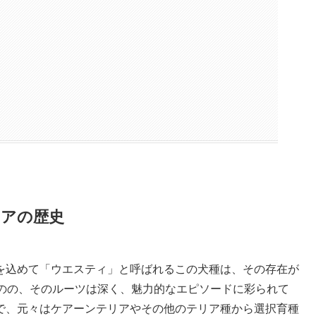
アの歴史
を込めて「ウエスティ」と呼ばれるこの犬種は、その存在が
ものの、そのルーツは深く、魅力的なエピソードに彩られて
で、元々はケアーンテリアやその他のテリア種から選択育種