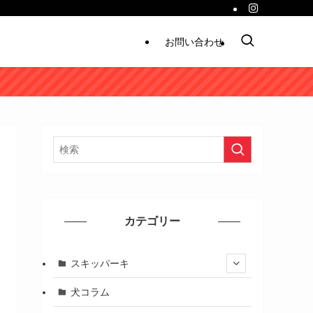
お問い合わせ
カテゴリー
スキッパーキ
犬コラム