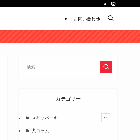
お問い合わせ
カテゴリー
スキッパーキ
犬コラム