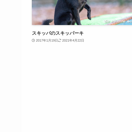
スキッパのスキッパーキ
2017年1月19日
2021年4月22日