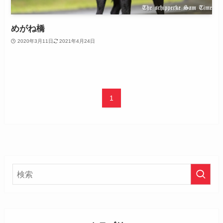
めがね橋
2020年3月11日
2021年4月24日
1