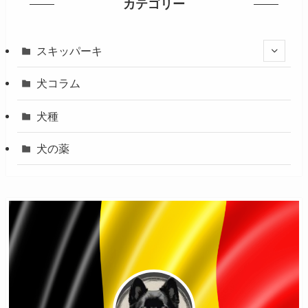
カテゴリー
スキッパーキ
犬コラム
犬種
犬の薬