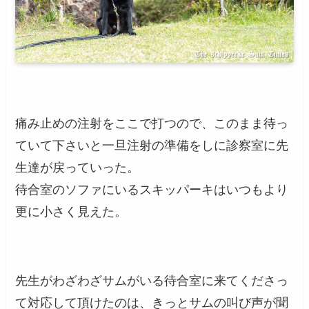
痛み止めの注射をここで打つので、このまま待っ
ていて下さいと一旦注射の準備をしに診察室に先
生達が戻っていった。
待合室のソファにいるスキッパーキはいつもより
更に小さく見えた。
先生がわざわざサムがいる待合室に来てくださっ
て対応して頂けたのは、きっとサムの叫び声が聞