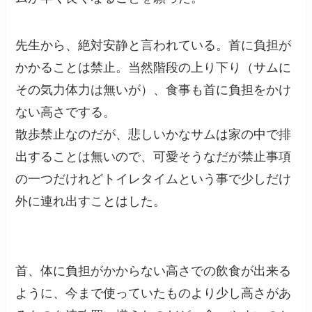
先生から、絶対安静と言われている。首に負担が
かかることは禁止。当然階段の上り下り（サムに
その気力体力は無いが）、食事も首に負担をかけ
ない高さでする。
散歩禁止なのだが、悲しいかなサムは家の中で排
出することは無いので、可愛そうなだが禁止事項
の一つだけれどトイレタイムという事で少しだけ
外に連れ出すことはした。
首、体に負担がかからない高さでの飲食が出来る
ように、今まで使っていたものより少し高さがあ