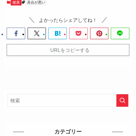
健康
具合が悪い
よかったらシェアしてね！
URLをコピーする
カテゴリー