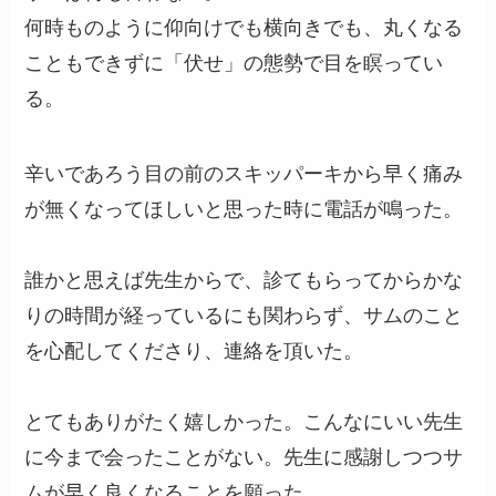
何時ものように仰向けでも横向きでも、丸くなる
こともできずに「伏せ」の態勢で目を瞑ってい
る。
辛いであろう目の前のスキッパーキから早く痛み
が無くなってほしいと思った時に電話が鳴った。
誰かと思えば先生からで、診てもらってからかな
りの時間が経っているにも関わらず、サムのこと
を心配してくださり、連絡を頂いた。
とてもありがたく嬉しかった。こんなにいい先生
に今まで会ったことがない。先生に感謝しつつサ
ムが早く良くなることを願った。