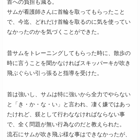
首への負担も減る。
サムが看護師さんに首輪を取ってもらったこと
で、今迄、どれだけ首輪を取るのに気を使ってい
なかったのかを気づくことができた。
昔サムをトレーニングしてもらった時に、散歩の
時に言うことを聞かなければスキッパーキが吹き
飛ぶぐらい引っ張ると指導を受けた。
首は強いし、サムは特に強いから全力でやらない
と「き・か・な・い」と言われ、凄く嫌ではあっ
たけれど、躾として行わななければならない事
で、全く問題が無い行為なのだと教えられた。
流石にサムが吹き飛ぶ様な事はできなかったが、