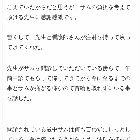
こえていたからだと思うが、サムの負担を考えて
頂ける先生に感謝感激です。
暫くして、先生と看護師さんが注射を持って戻っ
てきてくれた。
先生がサムを問診していただいている傍らで、午
前中診てもらって帰ってきてから今に至るまでの
事とサムが痛がる様なので首輪も取れずにいる事
を話した。
問診されている最中サムは何も言わずにじっとし
ている。首は痛いだろうからと足に注射を打って