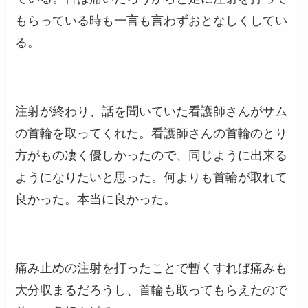
もらっている時も一言も言わずおとなしくしてい
る。
注射が終わり、話を聞いていた看護師さんがサム
の首輪を取ってくれた。看護師さんの首輪のとり
方がもの凄く優しかったので、同じように出来る
ようになりたいと思った。何よりも首輪が取れて
良かった。本当に良かった。
痛み止めの注射を打ったことで暫くすれば痛みも
大分収まるだろうし、首輪も取ってもらえたので