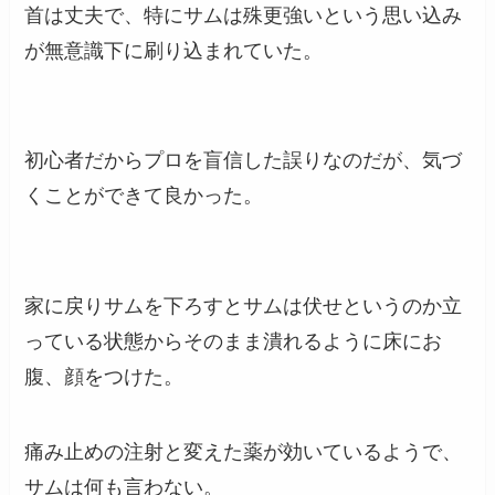
首は丈夫で、特にサムは殊更強いという思い込み
が無意識下に刷り込まれていた。
初心者だからプロを盲信した誤りなのだが、気づ
くことができて良かった。
家に戻りサムを下ろすとサムは伏せというのか立
っている状態からそのまま潰れるように床にお
腹、顔をつけた。
痛み止めの注射と変えた薬が効いているようで、
サムは何も言わない。