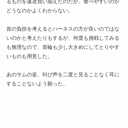
るものを速攻買い揃えたのだが、食べやすいのか
どうなのかよくわからない。
首の負担を考えるとハーネスの方が良いのではな
いのかと考えたりもするが、何度も挑戦してみる
も無理なので、首輪も少し大きめにしてとりやす
いものも用意した。
あのサムの姿、叫び声を二度と見ることなく耳に
することないよう願った。