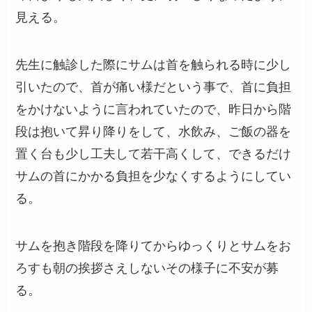
見える。
先生に触診した際にサムは首を触られる時に少し
引いたので、首が痛い様だという事で、首に負担
をかけないように言われていたので、昨日から階
段は抱いて昇り降りをして、水飲み、ご飯の器を
置く台も少し工夫して若干高くして、できるだけ
サムの首にかかる負担を少なくするようにしてい
る。
サムを抱き階段を降りてからゆっくりとサムをお
ろすも朝の挨拶さえしないその様子に不安が募
る。