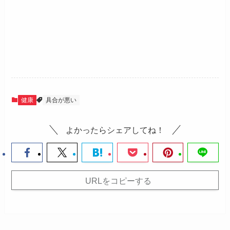
健康
具合が悪い
よかったらシェアしてね！
URLをコピーする