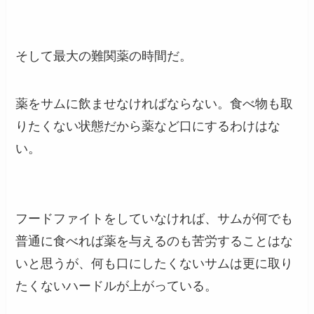
そして最大の難関薬の時間だ。
薬をサムに飲ませなければならない。食べ物も取
りたくない状態だから薬など口にするわけはな
い。
フードファイトをしていなければ、サムが何でも
普通に食べれば薬を与えるのも苦労することはな
いと思うが、何も口にしたくないサムは更に取り
たくないハードルが上がっている。