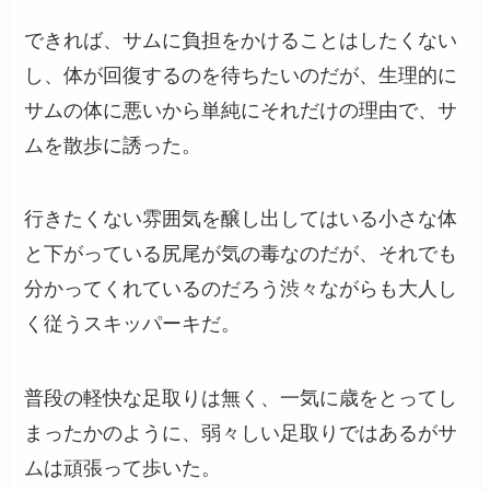
できれば、サムに負担をかけることはしたくない
し、体が回復するのを待ちたいのだが、生理的に
サムの体に悪いから単純にそれだけの理由で、サ
ムを散歩に誘った。
行きたくない雰囲気を醸し出してはいる小さな体
と下がっている尻尾が気の毒なのだが、それでも
分かってくれているのだろう渋々ながらも大人し
く従うスキッパーキだ。
普段の軽快な足取りは無く、一気に歳をとってし
まったかのように、弱々しい足取りではあるがサ
ムは頑張って歩いた。