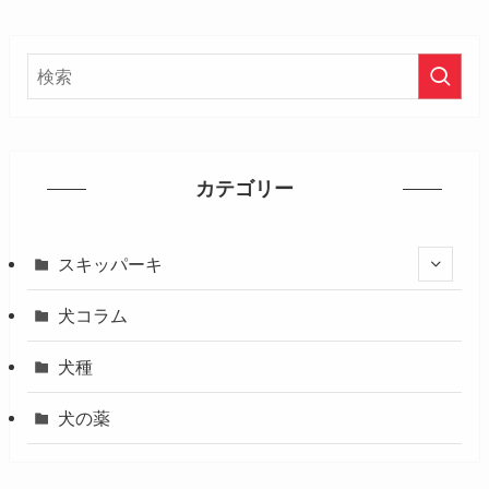
カテゴリー
スキッパーキ
犬コラム
犬種
犬の薬