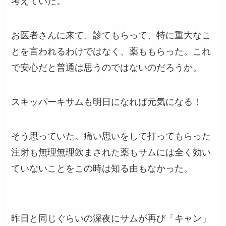
考えていた。
お医者さんに来て、診てもらって、特に重大なこ
とを言われるわけではなく、薬ももらった。これ
で安心だと普通は思うのではないのだろうか。
スキッパーキサムも明日になれば元気になる！
そう思っていた。痛い思いをして打ってもらった
注射も無理無理飲まされた薬もサムには全く効い
ていないことをこの時は知る由もなかった。
昨日と同じぐらいの深夜にサムが再び「キャン」