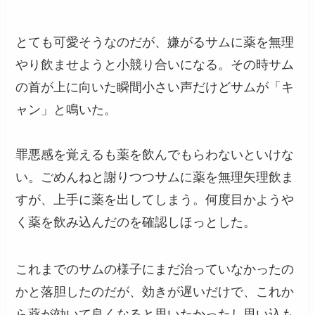
とても可愛そうなのだが、嫌がるサムに薬を無理
やり飲ませようと小競り合いになる。その時サム
の首が上に向いた瞬間小さい声だけどサムが「キ
ャン」と鳴いた。
罪悪感を覚えるも薬を飲んでもらわないといけな
い。ごめんねと謝りつつサムに薬を無理矢理飲ま
すが、上手に薬を出してしまう。何度目かようや
く薬を飲み込んだのを確認しほっとした。
これまでのサムの様子にまだ治っていなかったの
かと落胆したのだが、効きが遅いだけで、これか
ら薬が効いて良くなると思いたかったし思い込も