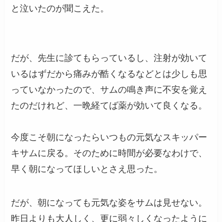
と泣いたのが聞こえた。
だが、先生に診てもらっているし、注射が効いて
いるはずだから痛みが酷くなるなどとは少しも思
っていなかったので、サムの鳴き声に不安を覚え
たのだけれど、一晩経てば薬が効いて良くなる。
今度こそ朝になったらいつもの元気なスキッパー
キサムに戻る。そのために時間が必要なわけで、
早く朝になってほしいとさえ思った。
だが、朝になっても元気な姿をサムは見せない。
昨日よりも大人しく、更に弱々しくなったように