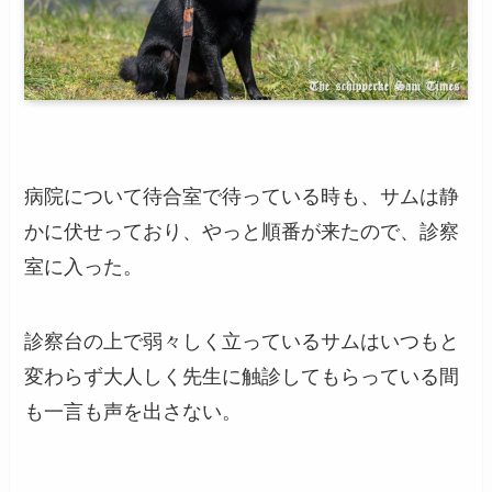
病院について待合室で待っている時も、サムは静
かに伏せっており、やっと順番が来たので、診察
室に入った。
診察台の上で弱々しく立っているサムはいつもと
変わらず大人しく先生に触診してもらっている間
も一言も声を出さない。