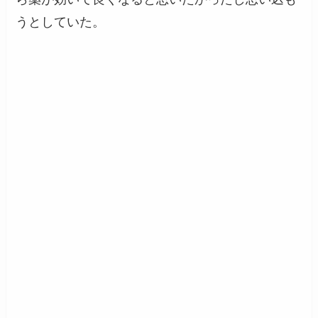
うとしていた。