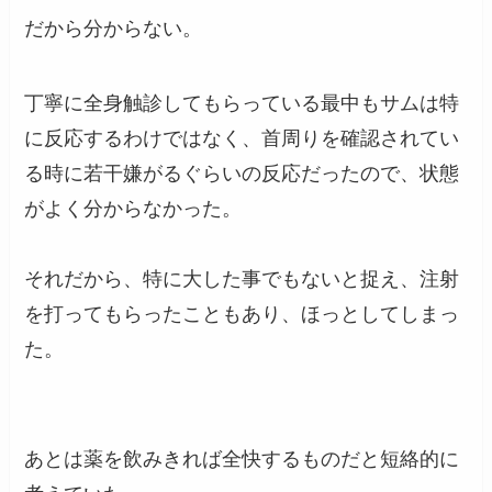
だから分からない。
丁寧に全身触診してもらっている最中もサムは特
に反応するわけではなく、首周りを確認されてい
る時に若干嫌がるぐらいの反応だったので、状態
がよく分からなかった。
それだから、特に大した事でもないと捉え、注射
を打ってもらったこともあり、ほっとしてしまっ
た。
あとは薬を飲みきれば全快するものだと短絡的に