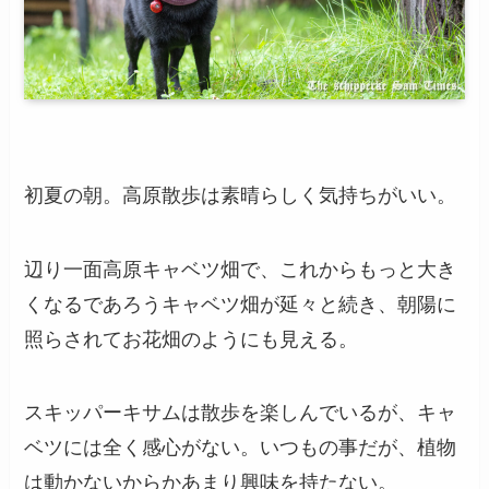
初夏の朝。高原散歩は素晴らしく気持ちがいい。
辺り一面高原キャベツ畑で、これからもっと大き
くなるであろうキャベツ畑が延々と続き、朝陽に
照らされてお花畑のようにも見える。
スキッパーキサムは散歩を楽しんでいるが、キャ
ベツには全く感心がない。いつもの事だが、植物
は動かないからかあまり興味を持たない。