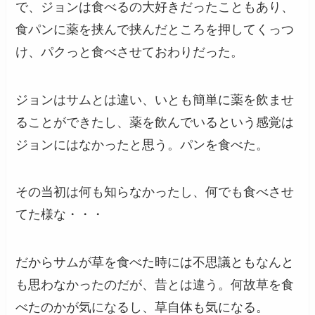
で、ジョンは食べるの大好きだったこともあり、
食パンに薬を挟んで挟んだところを押してくっつ
け、パクっと食べさせておわりだった。
ジョンはサムとは違い、いとも簡単に薬を飲ませ
ることができたし、薬を飲んでいるという感覚は
ジョンにはなかったと思う。パンを食べた。
その当初は何も知らなかったし、何でも食べさせ
てた様な・・・
だからサムが草を食べた時には不思議ともなんと
も思わなかったのだが、昔とは違う。何故草を食
べたのかが気になるし、草自体も気になる。