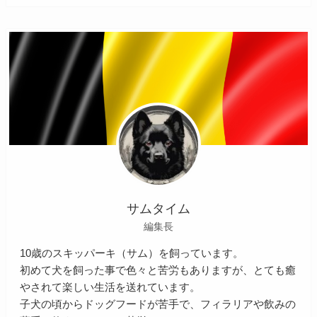
サムタイム
編集長
10歳のスキッパーキ（サム）を飼っています。
初めて犬を飼った事で色々と苦労もありますが、とても癒
やされて楽しい生活を送れています。
子犬の頃からドッグフードが苦手で、フィラリアや飲みの