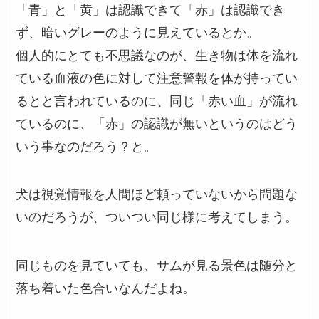
「青」と「黄」は認識できて「赤」は認識でき
ず、暗いグレーのように見えているとか。
個人的にとても不思議なのが、生き物は体を流れ
ている血液の色に対して注意警報を体が持ってい
るとと言われているのに、同じ「赤い血」が流れ
ているのに、「赤」の認識が無いというのはどう
いう事なのだろう？と。
犬は視覚情報を人間ほど頼っていないから問題な
いのだろうが、ついつい同じ様に考えてしまう。
同じものを見ていても、サムが見る景色は随分と
落ち着いた色合いなんだよね。