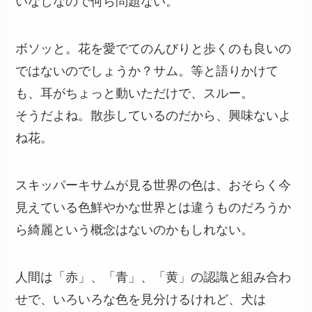
いなしなので何ら問題ない。
ボソッと。花を愛でてのんびりと歩くのも良いの
ではないのでしょうか？サム。等と語りかけて
も、耳がちょっと動いただけで、スルー。
そうだよね。散歩しているのだから、興味ないよ
ね花。
スキッパーキサムが見る世界の色は、おそらく今
見えている色鮮やかな世界とは違うものだろうか
ら綺麗という概念はないのかもしれない。
人間は「赤」、「青」、「黄」の認識と組み合わ
せで、いろいろな色を見分けるけれど、犬は