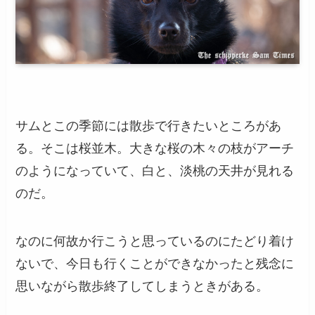
サムとこの季節には散歩で行きたいところがあ
る。そこは桜並木。大きな桜の木々の枝がアーチ
のようになっていて、白と、淡桃の天井が見れる
のだ。
なのに何故か行こうと思っているのにたどり着け
ないで、今日も行くことができなかったと残念に
思いながら散歩終了してしまうときがある。