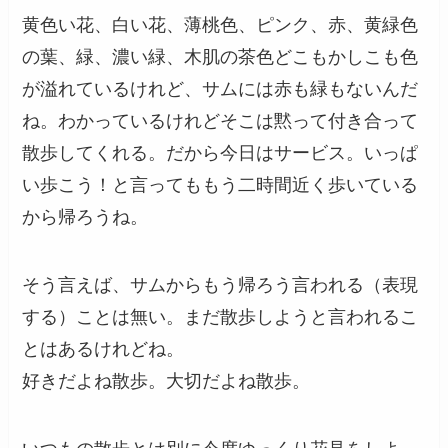
黄色い花、白い花、薄桃色、ピンク、赤、黄緑色
の葉、緑、濃い緑、木肌の茶色どこもかしこも色
が溢れているけれど、サムには赤も緑もないんだ
ね。わかっているけれどそこは黙って付き合って
散歩してくれる。だから今日はサービス。いっぱ
い歩こう！と言ってももう二時間近く歩いている
から帰ろうね。
そう言えば、サムからもう帰ろう言われる（表現
する）ことは無い。まだ散歩しようと言われるこ
とはあるけれどね。
好きだよね散歩。大切だよね散歩。