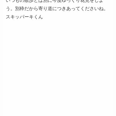
いつもの散歩とは別に今度ゆっくり花見をしよ
う。別枠だから寄り道につきあってくださいね。
スキッパーキくん