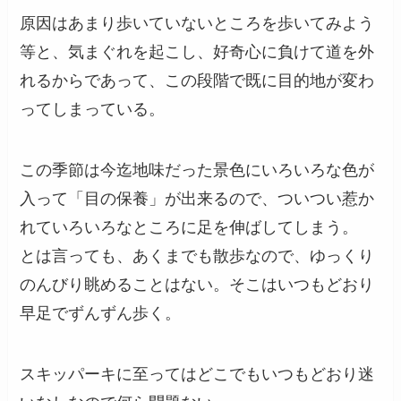
原因はあまり歩いていないところを歩いてみよう
等と、気まぐれを起こし、好奇心に負けて道を外
れるからであって、この段階で既に目的地が変わ
ってしまっている。
この季節は今迄地味だった景色にいろいろな色が
入って「目の保養」が出来るので、ついつい惹か
れていろいろなところに足を伸ばしてしまう。
とは言っても、あくまでも散歩なので、ゆっくり
のんびり眺めることはない。そこはいつもどおり
早足でずんずん歩く。
スキッパーキに至ってはどこでもいつもどおり迷