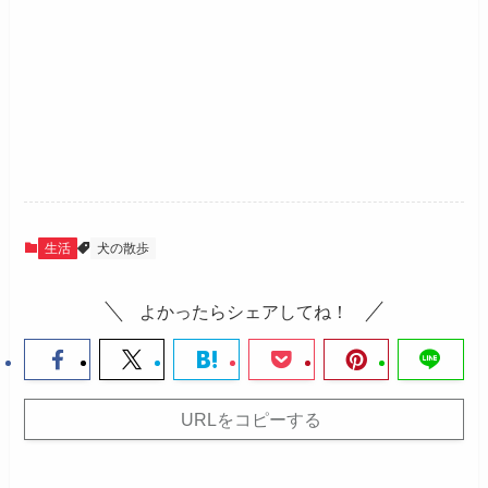
生活
犬の散歩
よかったらシェアしてね！
URLをコピーする