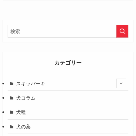
カテゴリー
スキッパーキ
犬コラム
犬種
犬の薬