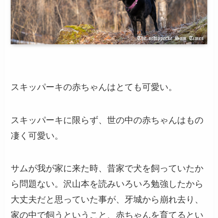
スキッパーキの赤ちゃんはとても可愛い。
スキッパーキに限らず、世の中の赤ちゃんはもの
凄く可愛い。
サムが我が家に来た時、昔家で犬を飼っていたか
ら問題ない。沢山本を読みいろいろ勉強したから
大丈夫だと思っていた事が、牙城から崩れ去り、
家の中で飼うということ、赤ちゃんを育てるとい