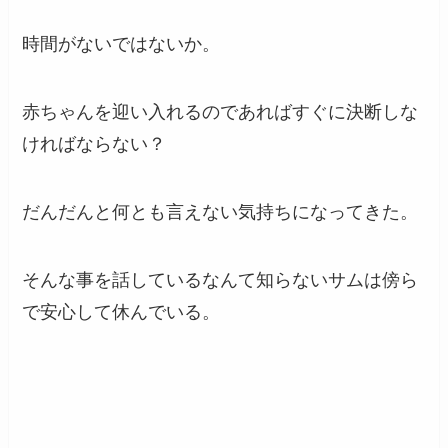
時間がないではないか。
赤ちゃんを迎い入れるのであればすぐに決断しな
ければならない？
だんだんと何とも言えない気持ちになってきた。
そんな事を話しているなんて知らないサムは傍ら
で安心して休んでいる。