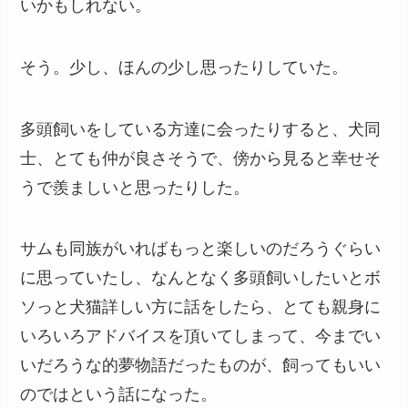
いかもしれない。
そう。少し、ほんの少し思ったりしていた。
多頭飼いをしている方達に会ったりすると、犬同
士、とても仲が良さそうで、傍から見ると幸せそ
うで羨ましいと思ったりした。
サムも同族がいればもっと楽しいのだろうぐらい
に思っていたし、なんとなく多頭飼いしたいとボ
ソっと犬猫詳しい方に話をしたら、とても親身に
いろいろアドバイスを頂いてしまって、今までい
いだろうな的夢物語だったものが、飼ってもいい
のではという話になった。