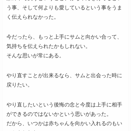
う事、そして何よりも愛しているという事をうま
く伝えられなかった。
今だったら、もっと上手にサムと向かい合って、
気持ちを伝えられたかもしれない。
そんな思いが常にある。
やり直すことが出来るなら、サムと出会った時に
戻りたい。
やり直したいという後悔の念と今度は上手に相手
ができるのではないかという思いがあった。
だから、いつかは赤ちゃんを向かい入れるのもい