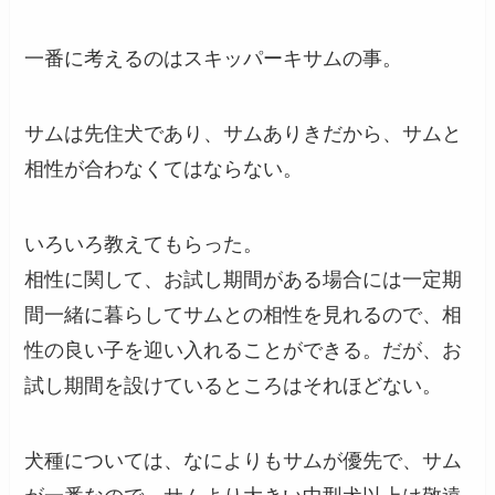
一番に考えるのはスキッパーキサムの事。
サムは先住犬であり、サムありきだから、サムと
相性が合わなくてはならない。
いろいろ教えてもらった。
相性に関して、お試し期間がある場合には一定期
間一緒に暮らしてサムとの相性を見れるので、相
性の良い子を迎い入れることができる。だが、お
試し期間を設けているところはそれほどない。
犬種については、なによりもサムが優先で、サム