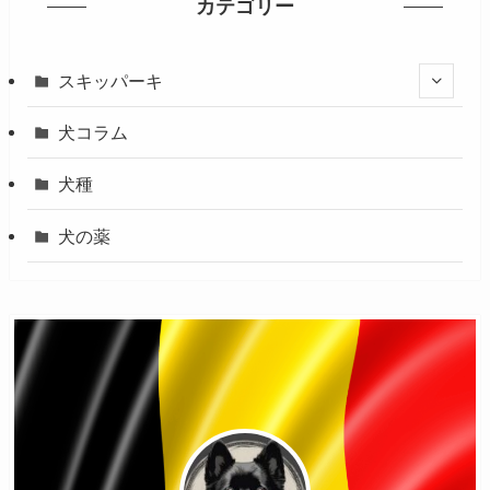
カテゴリー
スキッパーキ
犬コラム
犬種
犬の薬