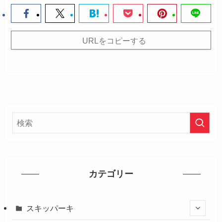
URLをコピーする
カテゴリー
スキッパーキ