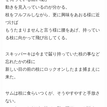
動きを見入っているのが分かる。
枝をフルフルしながら、更に興味をあおる様に近
づけば
もうたまりませんと言う様に腰をあげ、持ってい
る枝に向かって飛び出してくる。
スキッパーキは今まで齧り持っていた枝の事など
忘れたかの様に
新しい目の前の枝にロックオンしたまま捕まえに
来た。
サムは枝に食らいつくが、そうやすやすと手放さ
ない。