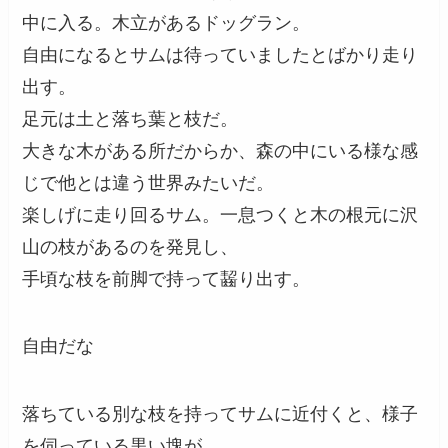
中に入る。木立があるドッグラン。
自由になるとサムは待っていましたとばかり走り
出す。
足元は土と落ち葉と枝だ。
大きな木がある所だからか、森の中にいる様な感
じで他とは違う世界みたいだ。
楽しげに走り回るサム。一息つくと木の根元に沢
山の枝があるのを発見し、
手頃な枝を前脚で持って齧り出す。
自由だな
落ちている別な枝を持ってサムに近付くと、様子
を伺っている黒い塊が