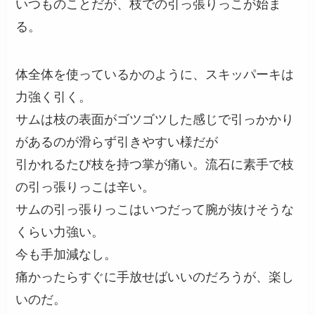
いつものことだが、枝での引っ張りっこが始ま
る。
体全体を使っているかのように、スキッパーキは
力強く引く。
サムは枝の表面がゴツゴツした感じで引っかかり
があるのが滑らず引きやすい様だが
引かれるたび枝を持つ掌が痛い。流石に素手で枝
の引っ張りっこは辛い。
サムの引っ張りっこはいつだって腕が抜けそうな
くらい力強い。
今も手加減なし。
痛かったらすぐに手放せばいいのだろうが、楽し
いのだ。