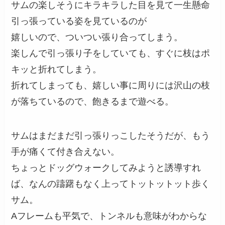
サムの楽しそうにキラキラした目を見て一生懸命
引っ張っている姿を見ているのが
嬉しいので、ついつい張り合ってしまう。
楽しんで引っ張り子をしていても、すぐに枝はポ
キッと折れてしまう。
折れてしまっても、嬉しい事に周りには沢山の枝
が落ちているので、飽きるまで遊べる。
サムはまだまだ引っ張りっこしたそうだが、もう
手が痛くて付き合えない。
ちょっとドッグウォークしてみようと誘導すれ
ば、なんの躊躇もなく上ってトットットット歩く
サム。
Aフレームも平気で、トンネルも意味がわからな