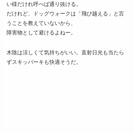
い様だけれ呼べば通り抜ける。
だけれど、ドッグウォークは「飛び越える」と言
うことを教えていないから、
障害物として避けるよねー。
木陰は涼しくて気持ちがいい。直射日光も当たら
ずスキッパーキも快適そうだ。