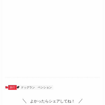
旅行
ドッグラン
ペンション
よかったらシェアしてね！