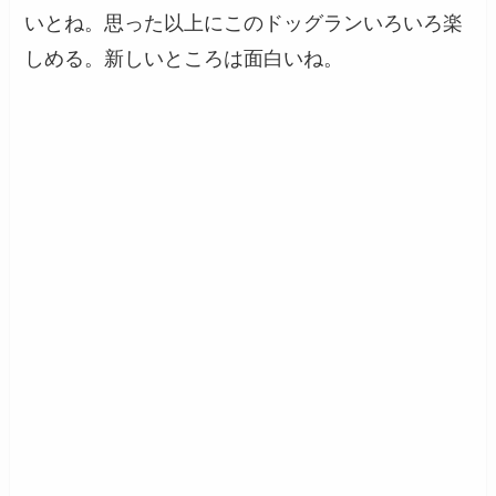
いとね。思った以上にこのドッグランいろいろ楽
しめる。新しいところは面白いね。