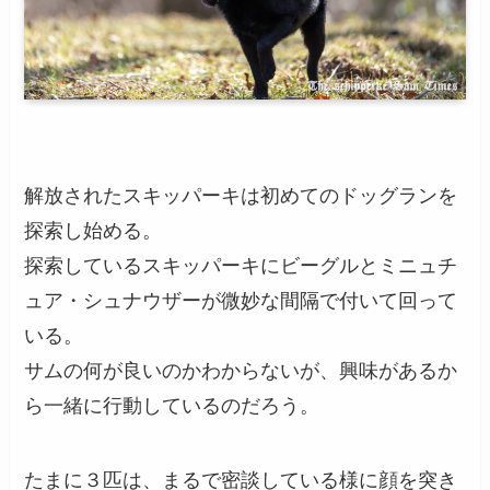
解放されたスキッパーキは初めてのドッグランを
探索し始める。
探索しているスキッパーキにビーグルとミニュチ
ュア・シュナウザーが微妙な間隔で付いて回って
いる。
サムの何が良いのかわからないが、興味があるか
ら一緒に行動しているのだろう。
たまに３匹は、まるで密談している様に顔を突き