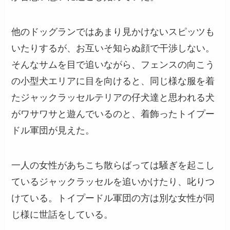
他のドッグランではあまり見かけないスピッツも
いたりするが、お互いそ知らぬ顔で干渉しない。
そんなサムを目で追いながら、フェンスの向こう
の小型犬エリアに目を向けると、同じ様な服を着
たジャックラッセルテリアの仔犬達と思われる犬
がワサワサと遊んでいるのと、着飾ったトイプー
ドル軍団が見えた。
一人の女性があちこち散らばっては騒ぎを起こし
ているジャックラッセルを追いかけたり、叱りつ
けている。トイプードル軍団の方は別な女性が同
じ様に世話をしている。