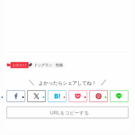
お出かけ
ドッグラン
性格
よかったらシェアしてね！
URLをコピーする