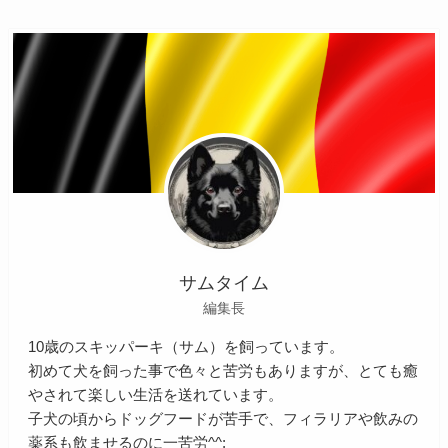
サムタイム
編集長
10歳のスキッパーキ（サム）を飼っています。
初めて犬を飼った事で色々と苦労もありますが、とても癒
やされて楽しい生活を送れています。
子犬の頃からドッグフードが苦手で、フィラリアや飲みの
薬系も飲ませるのに一苦労^^;