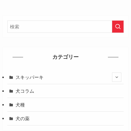
カテゴリー
スキッパーキ
犬コラム
犬種
犬の薬