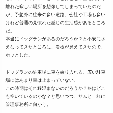
離れた寂しい場所を想像してしまっていたのだ
が、予想外に往来の多い道路、会社や工場も多い
けれど普通の見慣れた感じの生活感があるところ
だ。
本当にドッグランがあるのだろうか？と不安にさ
えなってきたところに、看板が見えてきたので、
ホッとした。
ドッグランの駐車場に車を乗り入れる。広い駐車
場にはあまり車は止まっていない。
この時期はそれ程混まないのだろうか？冬はどこ
も空いているのかな？と思いつつ、サムと一緒に
管理事務所に向かう。