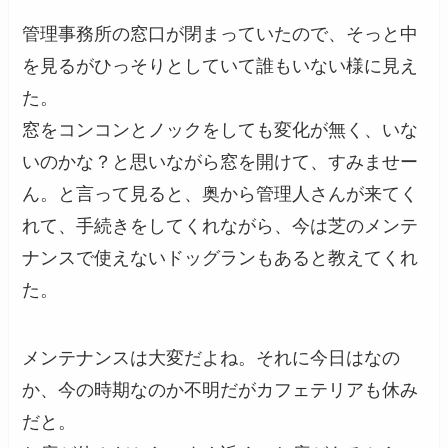
管理事務所の窓口が閉まっていたので、そっと中
を見るがひっそりとしていて誰もいない様に見え
た。
窓をコンコンとノックをしても変化が無く、いな
いのかな？と思いながら窓を開けて、すみませー
ん。と言って見ると、奥から管理人さんが来てく
れて、手続きをしてくれながら、今は芝のメンテ
ナンスで使えないドッグランもあると教えてくれ
た。
メンテナンスは大変だよね。それに今日はなの
か、今の時期なのか不明だがカフェテリアも休み
だと。