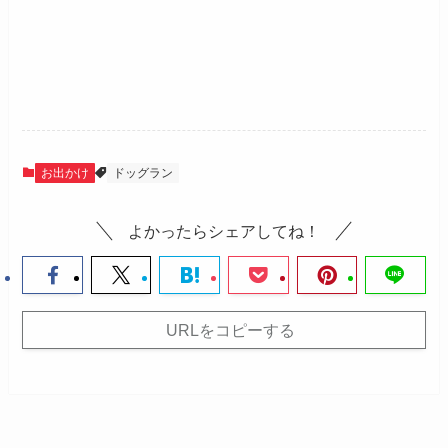
お出かけ
ドッグラン
よかったらシェアしてね！
URLをコピーする