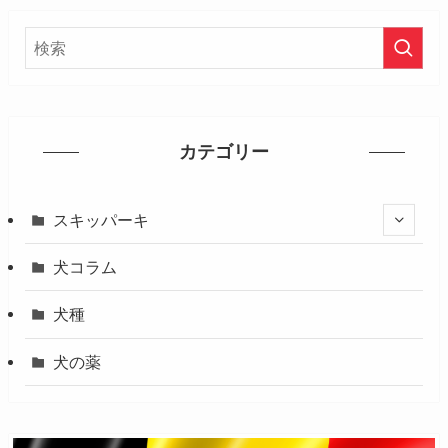
カテゴリー
スキッパーキ
犬コラム
犬種
犬の薬