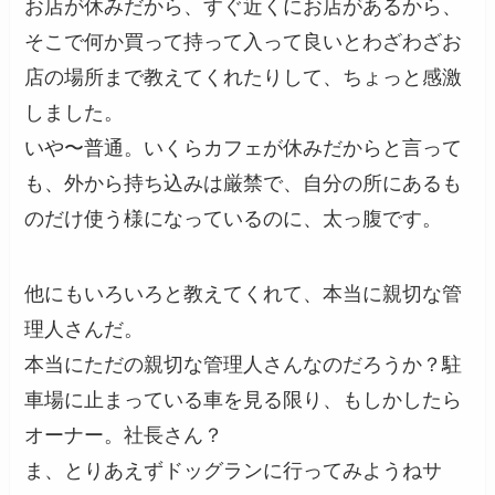
お店が休みだから、すぐ近くにお店があるから、
そこで何か買って持って入って良いとわざわざお
店の場所まで教えてくれたりして、ちょっと感激
しました。
いや〜普通。いくらカフェが休みだからと言って
も、外から持ち込みは厳禁で、自分の所にあるも
のだけ使う様になっているのに、太っ腹です。
他にもいろいろと教えてくれて、本当に親切な管
理人さんだ。
本当にただの親切な管理人さんなのだろうか？駐
車場に止まっている車を見る限り、もしかしたら
オーナー。社長さん？
ま、とりあえずドッグランに行ってみようねサ