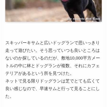
スキッパーキサムと広いドッグランで思いっきり
走って遊びたい。そう思っていつも良いところは
ないのか探しているのだが、敷地10,000平方メー
トルの中に林とドッグランが複数、それにカフェ
テリアがあるという所を見つけた。
ネットで見る限りドッグランは芝でとても広くて
良い感じなので、早速サムと行って見ることにし
た。