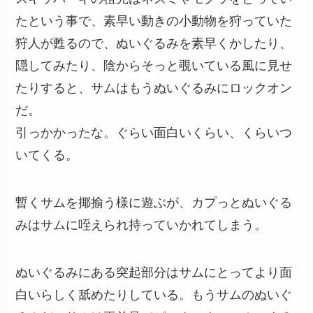
たという事で、素早い動きの小動物を狩っていた
狩人が甦るので、ぬいぐるみを素早くかしたり、
隠してみたり、陰からそっと覗いている風に見せ
たりすると、サムはもうぬいぐるみにロックオン
だ。
引っかかったな。ぐらい面白いくらい、くらいつ
いてくる。
暫くサムを揶揄う様に遊ぶが、カプっとぬいぐる
みはサムに咥えられ持っていかれてしまう。
ぬいぐるみにある突起部分はサムにとってより面
白いらしく舐めたりしている。もうサムのぬいぐ