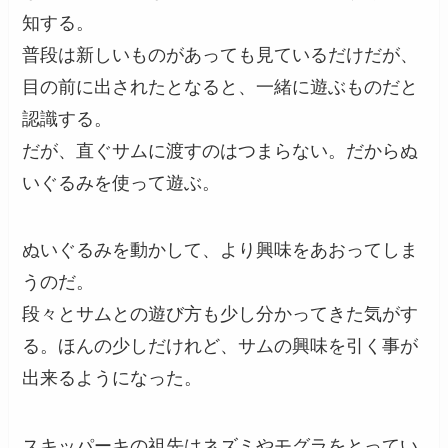
知する。
普段は新しいものがあっても見ているだけだが、
目の前に出されたとなると、一緒に遊ぶものだと
認識する。
だが、直ぐサムに渡すのはつまらない。だからぬ
いぐるみを使って遊ぶ。
ぬいぐるみを動かして、より興味をあおってしま
うのだ。
段々とサムとの遊び方も少し分かってきた気がす
る。ほんの少しだけれど、サムの興味を引く事が
出来るようになった。
スキッパーキの祖先はネズミやモグラをとってい