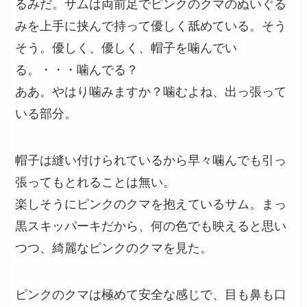
るみだ。サムは両前足でピンクのクマのぬいぐる
みを上手に挟んで持って優しく舐めている。そう
そう。優しく、優しく、帽子を噛んでい
る。・・・噛んでる？
ああ。やはり噛みますか？噛むよね、出っ張って
いる部分。
帽子は縫い付けられているから早々噛んでも引っ
張ってもとれることは無い。
楽しそうにピンクのクマを抱えているサム。まっ
黒スキッパーキだから、何の色でも映えると思い
つつ、綺麗なピンクのクマを見た。
ピンクのクマは極めて安全な感じで、目も鼻も口