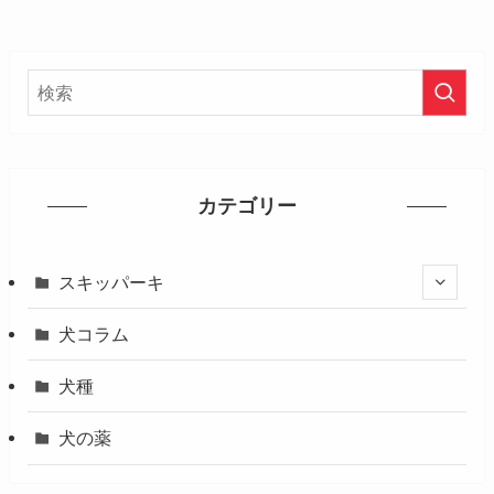
カテゴリー
スキッパーキ
犬コラム
犬種
犬の薬