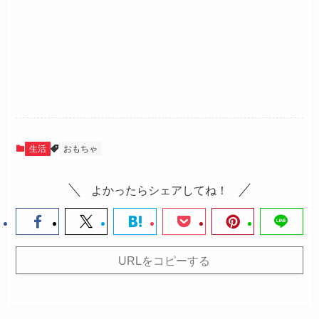
生活
おもちゃ
よかったらシェアしてね！
URLをコピーする