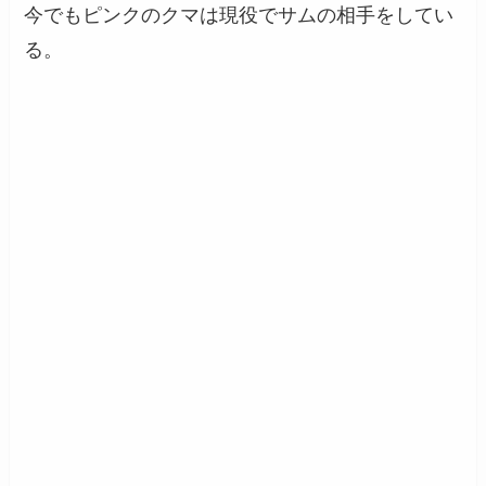
今でもピンクのクマは現役でサムの相手をしてい
る。