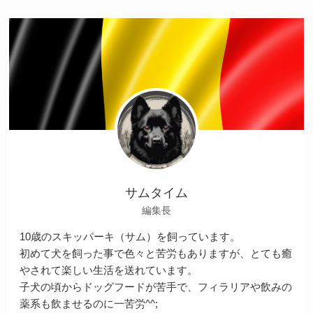
サムタイム
編集長
10歳のスキッパーキ（サム）を飼っています。
初めて犬を飼った事で色々と苦労もありますが、とても癒
やされて楽しい生活を送れています。
子犬の頃からドッグフードが苦手で、フィラリアや飲みの
薬系も飲ませるのに一苦労^^;