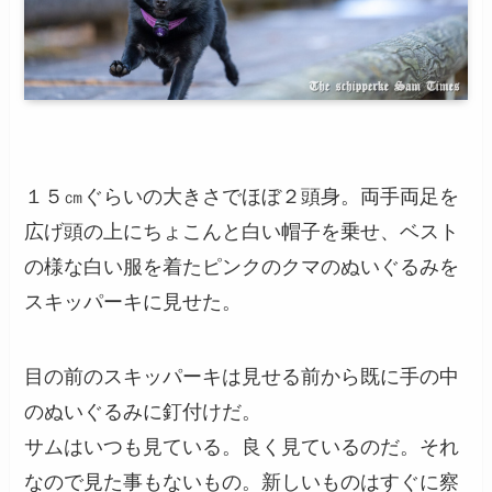
１５㎝ぐらいの大きさでほぼ２頭身。両手両足を
広げ頭の上にちょこんと白い帽子を乗せ、ベスト
の様な白い服を着たピンクのクマのぬいぐるみを
スキッパーキに見せた。
目の前のスキッパーキは見せる前から既に手の中
のぬいぐるみに釘付けだ。
サムはいつも見ている。良く見ているのだ。それ
なので見た事もないもの。新しいものはすぐに察