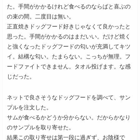
た。手間がかかるけれど食べるのならばと喜ぶの
の束の間。二度目は無い。
正直焼きドッグフード好きじゃなくて良かったと
思った。手間がかかるのはまだいい。だけど焼く
と強くなったドッグフードの匂いが充満してキツ
イ。結構な匂い。たまらない。こっちが無理。フ
ードファイトできません。タオル投げます。な感
じだった。
ネットで良さそうなドッグフードを調べて、サン
プルを注文した。
サムが食べるかどうか分からない。だからかなり
のサンプルを取り寄せた。
結果この取り寄せは第一段に過ぎず、お陰様で