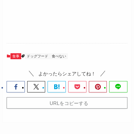
食事
ドッグフード
食べない
よかったらシェアしてね！
URLをコピーする