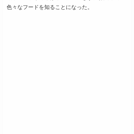
色々なフードを知ることになった。