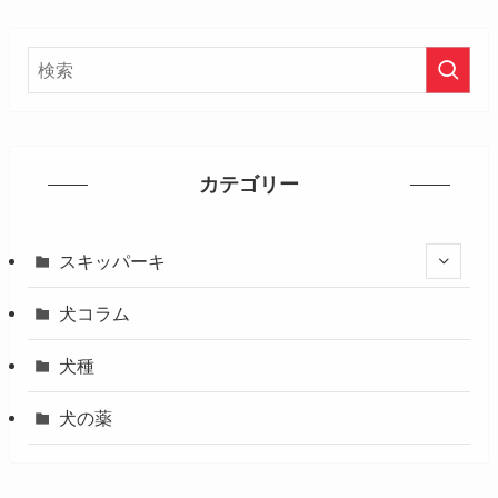
カテゴリー
スキッパーキ
犬コラム
犬種
犬の薬