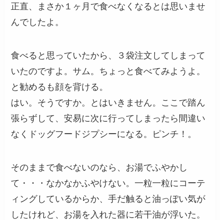
正直、まさか１ヶ月で食べなくなるとは思いませ
んでしたよ。
食べると思っていたから、３袋注文してしまって
いたのですよ。サム。ちょっと食べてみようよ。
と勧めるも顔を背ける。
はい。そうですか。とはいきません。ここで踏ん
張らずして、安易に次に行ってしまったら間違い
なくドッグフードジプシーになる。ピンチ！。
そのままで食べないのなら、お湯でふやかし
て・・・なかなかふやけない。一粒一粒にコーテ
ィングしているからか、手だ触ると油っぽい気が
したけれど、お湯を入れた器に若干油が浮いた。