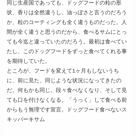
同じ生産国であっても、ドッグフードの粒の形
状、香りは全然違うし、油っぽさと言うのだろう
か、粒のコーティングも全く違うものだった。人
間が全く違うと思うのだから、食べるサムにとっ
ても今迄と違っていたのだろう。最初は食べてい
たし、このドッグフードをずっと食べてくれる事
を期待していた。
ところが、フードを変えて1ヶ月もしないうち
に、前に見た、同じような状況になってきたの
だ。何もかも同じ。段々食べなくなり、そして見
ても口を付けなくなる。「うっく」して食べる前
からもう無理です宣言。ドッグフード食べないス
キッパーキサム