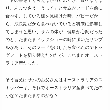
ードの事を全く考えなかったのだが、食べなくな
り、あまつさえ「うっく」とサムがフードを前に
食べず、している様を見続けた時。パピーだか
ら、成長期だから食べないでいると将来に影響し
てしまうと思い、サムの体が、健康が心配だった
のと、たまたまドックショーの時に頂いたサンプ
ルがあり、そのフードを出したら食べたのでドッ
グフードを切り替えたのだが、これまたオースト
ラリア産だった。
そう言えばサムのお父さんはオーストラリアのス
キッパーキ。それでオーストラリア産食べてたの
かな？たまたまなのかな？