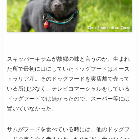
スキッパーキサムが故郷の味と言うのか、生まれ
た所で最初に口にしていたドッグフードはオース
トラリア産。そのドッグフードを実店舗で売って
いる所は少なく、テレビコマーシャルをしている
ドッグフードでは無かったので、スーパー等には
置いていなかった。
サムがフードを食べている時には、他のドッグフ