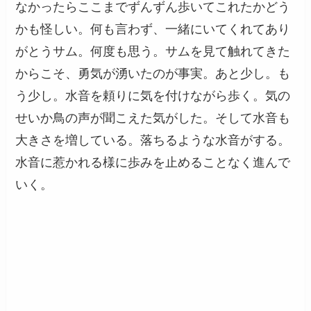
なかったらここまでずんずん歩いてこれたかどう
かも怪しい。何も言わず、一緒にいてくれてあり
がとうサム。何度も思う。サムを見て触れてきた
からこそ、勇気が湧いたのが事実。あと少し。も
う少し。水音を頼りに気を付けながら歩く。気の
せいか鳥の声が聞こえた気がした。そして水音も
大きさを増している。落ちるような水音がする。
水音に惹かれる様に歩みを止めることなく進んで
いく。