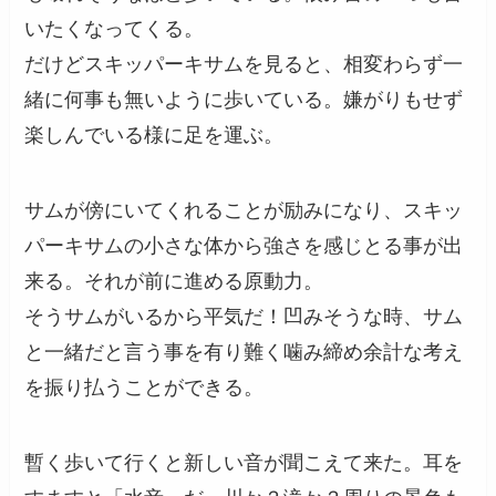
いたくなってくる。
だけどスキッパーキサムを見ると、相変わらず一
緒に何事も無いように歩いている。嫌がりもせず
楽しんでいる様に足を運ぶ。
サムが傍にいてくれることが励みになり、スキッ
パーキサムの小さな体から強さを感じとる事が出
来る。それが前に進める原動力。
そうサムがいるから平気だ！凹みそうな時、サム
と一緒だと言う事を有り難く噛み締め余計な考え
を振り払うことができる。
暫く歩いて行くと新しい音が聞こえて来た。耳を