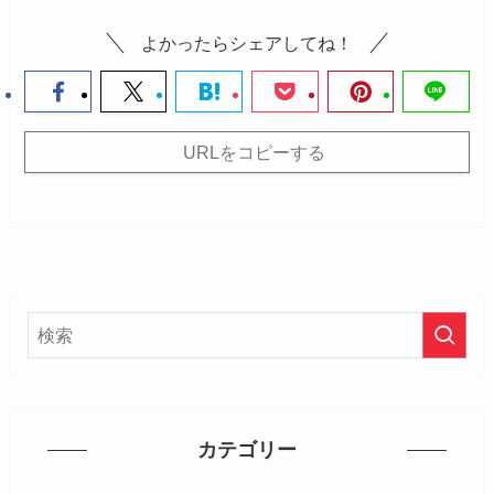
よかったらシェアしてね！
URLをコピーする
カテゴリー