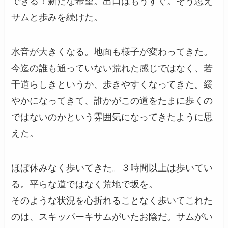
できる！新たな希望。出口はもうすぐ。そう思え
サムと歩みを続けた。
水音が大きくなる。地面も様子が変わってきた。
今迄の誰も通っていない荒れた感じではなく、若
干道らしきというか、歩きやすくなってきた。緩
やかになってきて、誰かがこの道をたまに歩くの
ではないのかという雰囲気になってきたように思
えた。
ほぼ休みなく歩いてきた。３時間以上は歩いてい
る。平らな道ではなく荒地で坂を。
そのような状況を心折れることなく歩いてこれた
のは、スキッパーキサムがいたお陰だ。サムがい