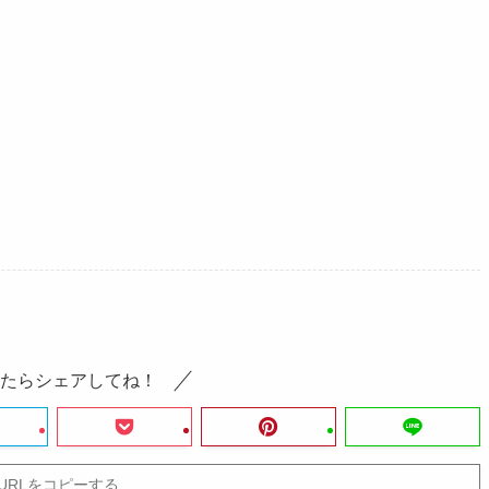
たらシェアしてね！
URLをコピーする