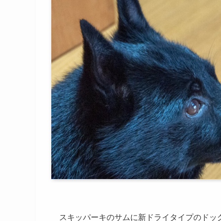
スキッパーキのサムに新ドライタイプのドッ