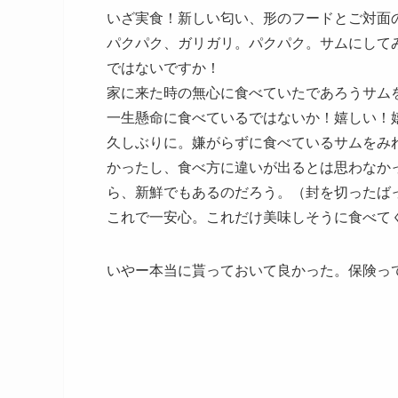
いざ実食！新しい匂い、形のフードとご対面
パクパク、ガリガリ。パクパク。サムにして
ではないですか！
家に来た時の無心に食べていたであろうサム
一生懸命に食べているではないか！嬉しい！
久しぶりに。嫌がらずに食べているサムをみ
かったし、食べ方に違いが出るとは思わなか
ら、新鮮でもあるのだろう。（封を切ったば
これで一安心。これだけ美味しそうに食べて
いやー本当に貰っておいて良かった。保険っ