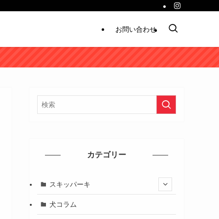
お問い合わせ
カテゴリー
スキッパーキ
犬コラム