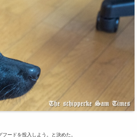
グフードを投入しよう。と決めた。