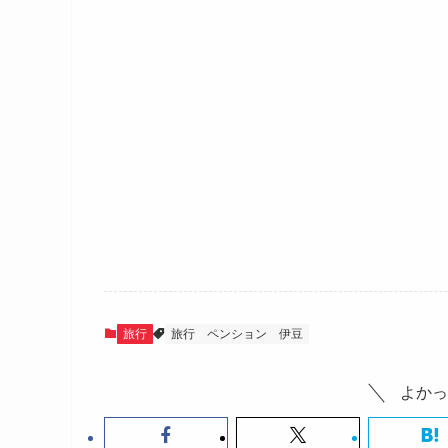
旅行
旅行
ペンション
伊豆
よかっ