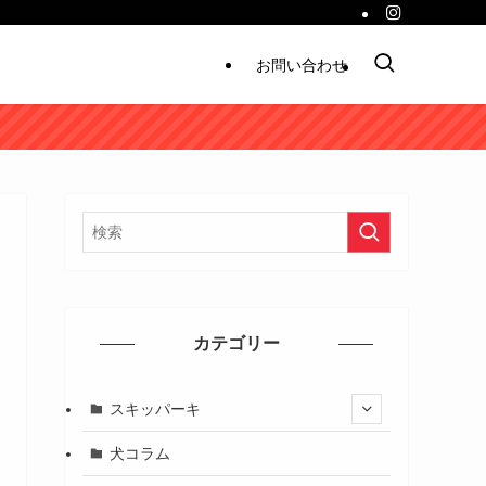
お問い合わせ
カテゴリー
スキッパーキ
犬コラム