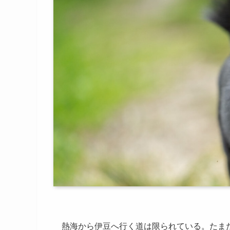
熱海から伊豆へ行く道は限られている。たま