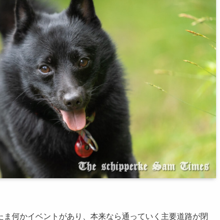
たま何かイベントがあり、本来なら通っていく主要道路が閉