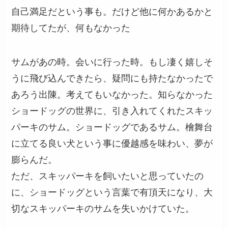
自己満足だという事も。だけど他に何かあるかと
期待してたが、何もなかった
サムがあの時。会いに行った時。もし凄く嬉しそ
うに飛び込んできたら、疑問にも持たなかったで
あろう出陳。考えてもいなかった。知らなかった
ショードッグの世界に、引き入れてくれたスキッ
パーキのサム。ショードッグであるサム。檜舞台
に立てる良い犬という事に優越感を味わい、夢が
膨らんだ。
ただ、スキッパーキを飼いたいと思っていたの
に、ショードッグという言葉で有頂天になり、大
切なスキッパーキのサムを失いかけていた。