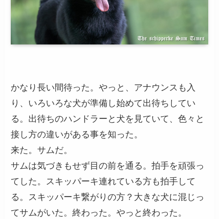
かなり長い間待った。やっと、アナウンスも入
り、いろいろな犬が準備し始めて出待ちしてい
る。出待ちのハンドラーと犬を見ていて、色々と
接し方の違いがある事を知った。
来た。サムだ。
サムは気づきもせず目の前を通る。拍手を頑張っ
てした。スキッパーキ連れている方も拍手して
る。スキッパーキ繋がりの方？大きな犬に混じっ
てサムがいた。終わった。やっと終わった。