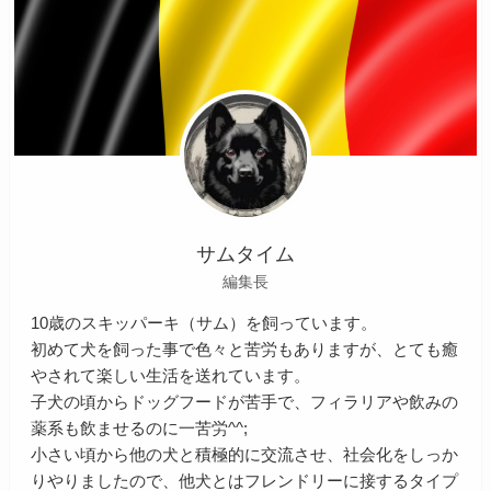
サムタイム
編集長
10歳のスキッパーキ（サム）を飼っています。
初めて犬を飼った事で色々と苦労もありますが、とても癒
やされて楽しい生活を送れています。
子犬の頃からドッグフードが苦手で、フィラリアや飲みの
薬系も飲ませるのに一苦労^^;
小さい頃から他の犬と積極的に交流させ、社会化をしっか
りやりましたので、他犬とはフレンドリーに接するタイプ