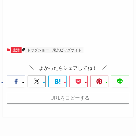
生活
ドッグショー
東京ビッグサイト
よかったらシェアしてね！
URLをコピーする