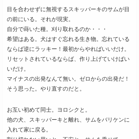
目を合わせずに無視するスキッパーキのサムが目
の前にいる。それが現実。
自分で蒔いた種。刈り取れるのか・・・
希望はある。犬はすぐ忘れる生き物。忘れている
ならば逆にラッキー！最初からやればいいだけ。
リセットされているならば、作り上げていけばい
いだけ。
マイナスの出発なんて無い。ゼロからの出発だ！
そう思った。やり直すのだと。
お互い初めて同士。ヨロシクと。
他の犬、スキッパーキと離れ、サムをバリケンに
入れて家に戻る。