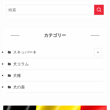
カテゴリー
スキッパーキ
犬コラム
犬種
犬の薬