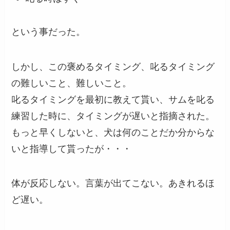
という事だった。
しかし、この褒めるタイミング、叱るタイミング
の難しいこと、難しいこと。
叱るタイミングを最初に教えて貰い、サムを叱る
練習した時に、タイミングが遅いと指摘された。
もっと早くしないと、犬は何のことだか分からな
いと指導して貰ったが・・・
体が反応しない。言葉が出てこない。あきれるほ
ど遅い。