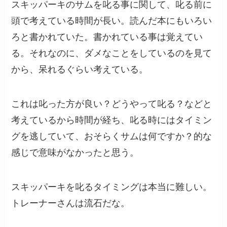
スキッパーキのサムを叱る事に関して、叱る前に
頭で考えている時間が長い。読んだ本にもいろい
ろと書かれていた。書かれている事は覚えてい
る。それなのに、ダメなことをしているのを見て
から、呆れるぐらい考えている。
これは叱った方が良い？どうやって叱る？などと
考えているから時間が経ち、叱る時にはタイミン
グを逃していて、おそらくサムは何ですか？的な
感じで意味がなかったと思う。
スキッパーキを叱るタイミングは本当に難しい。
トレーナーさんは流石だな。