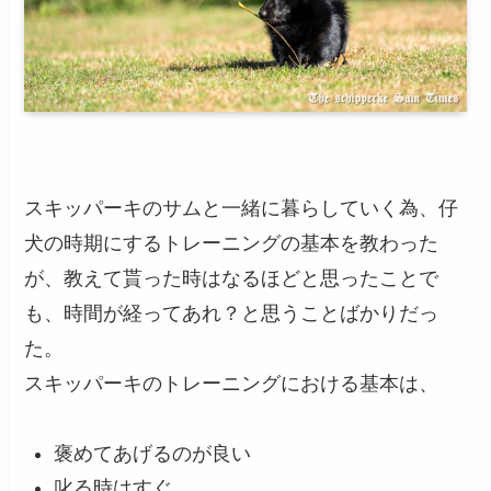
スキッパーキのサムと一緒に暮らしていく為、仔
犬の時期にするトレーニングの基本を教わった
が、教えて貰った時はなるほどと思ったことで
も、時間が経ってあれ？と思うことばかりだっ
た。
スキッパーキのトレーニングにおける基本は、
褒めてあげるのが良い
叱る時はすぐ