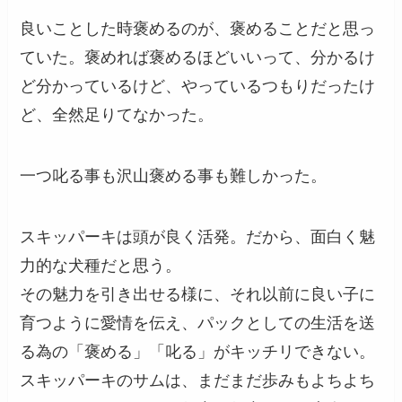
良いことした時褒めるのが、褒めることだと思っ
ていた。褒めれば褒めるほどいいって、分かるけ
ど分かっているけど、やっているつもりだったけ
ど、全然足りてなかった。
一つ叱る事も沢山褒める事も難しかった。
スキッパーキは頭が良く活発。だから、面白く魅
力的な犬種だと思う。
その魅力を引き出せる様に、それ以前に良い子に
育つように愛情を伝え、パックとしての生活を送
る為の「褒める」「叱る」がキッチリできない。
スキッパーキのサムは、まだまだ歩みもよちよち