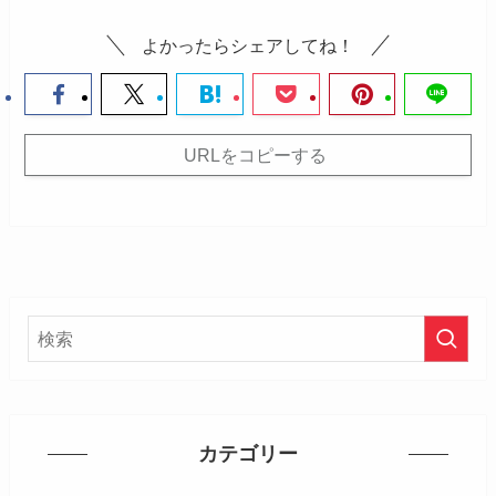
よかったらシェアしてね！
URLをコピーする
カテゴリー