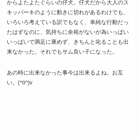
からよたよたぐらいの仔犬。仔犬だから大人のス
キッパーキのように動きに切れがあるわけでも、
いろいろ考えている訳でもなく、単純な行動だっ
たはずなのに、気持ちに余裕がないが為いっぱい
いっぱいで満足に褒めず、きちんと叱ることも出
来なかった。それでもサム良い子になった。
あの時に出来なかった事今は出来るよね。お互
い。(^0^)v