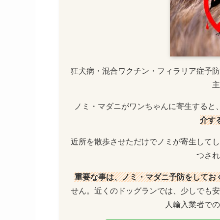
狂犬病・混合ワクチン・フィラリア症予防
主
ノミ・マダニがワンちゃんに寄生すると
介す
近所を散歩させただけでノミが寄生してし
つされ
重要な事は、ノミ・マダニ予防をしてお
せん。近くのドッグランでは、少しでも安
人輸入業者での