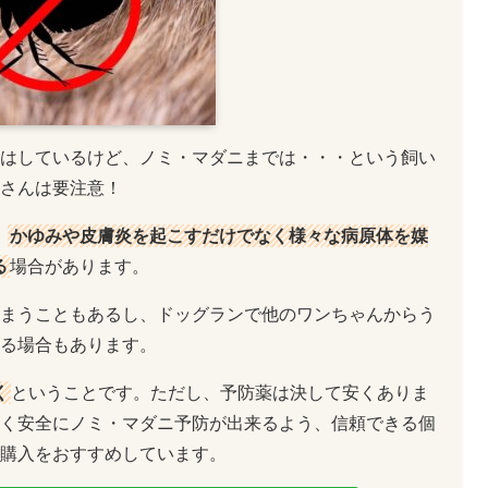
はしているけど、ノミ・マダニまでは・・・という飼い
さんは要注意！
、
かゆみや皮膚炎を起こすだけでなく様々な病原体を媒
る
場合があります。
まうこともあるし、ドッグランで他のワンちゃんからう
る場合もあります。
く
ということです。ただし、予防薬は決して安くありま
く安全にノミ・マダニ予防が出来るよう、信頼できる個
購入をおすすめしています。