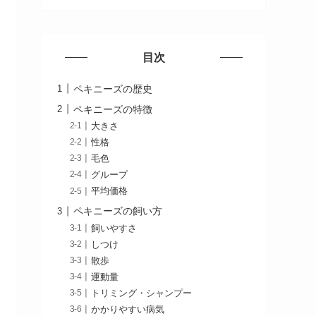
目次
ペキニーズの歴史
ペキニーズの特徴
大きさ
性格
毛色
グループ
平均価格
ペキニーズの飼い方
飼いやすさ
しつけ
散歩
運動量
トリミング・シャンプー
かかりやすい病気