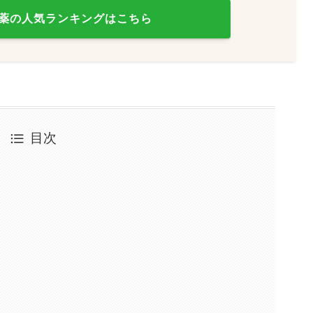
薬の人気ランキングはこちら
目次