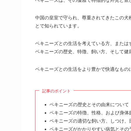
ペキニーズは、その優雅で特徴的な外見と豊
中国の皇室で守られ、尊重されてきたこの犬
とで知られています。
ペキニーズとの生活を考えている方、または
ペキニーズの歴史、特徴、飼い方、そして健
ペキニーズとの生活をより豊かで快適なもの
記事のポイント
ペキニーズの歴史とその由来について
ペキニーズの特徴、性格、および身体
ペキニーズの適切な飼い方、しつけ、
ペキニーズがかかりやすい病気とその