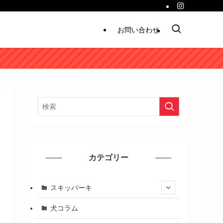
お問い合わせ
カテゴリー
スキッパーキ
犬コラム