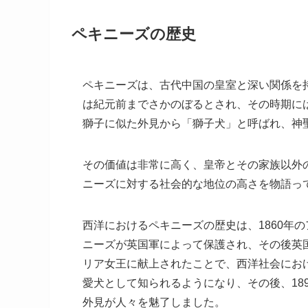
ペキニーズの歴史
ペキニーズは、古代中国の皇室と深い関係を
は紀元前までさかのぼるとされ、その時期に
獅子に似た外見から「獅子犬」と呼ばれ、神
その価値は非常に高く、皇帝とその家族以外
ニーズに対する社会的な地位の高さを物語っ
西洋におけるペキニーズの歴史は、1860年
ニーズが英国軍によって保護され、その後英
リア女王に献上されたことで、西洋社会にお
愛犬として知られるようになり、その後、18
外見が人々を魅了しました。