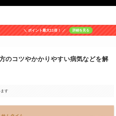
＼ ポイント最大11倍！ ／
詳細を見る
方のコツやかかりやすい病気などを解
います