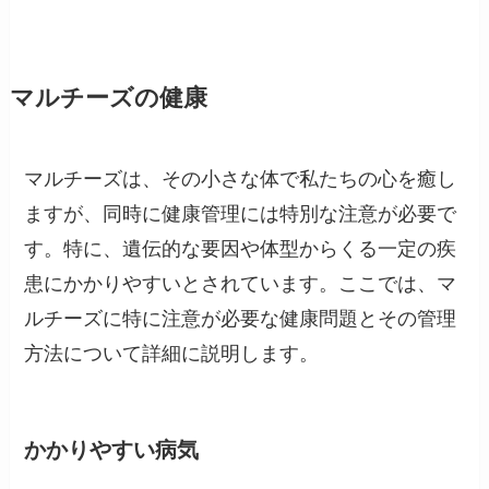
マルチーズの健康
マルチーズは、その小さな体で私たちの心を癒し
ますが、同時に健康管理には特別な注意が必要で
す。特に、遺伝的な要因や体型からくる一定の疾
患にかかりやすいとされています。ここでは、マ
ルチーズに特に注意が必要な健康問題とその管理
方法について詳細に説明します。
かかりやすい病気