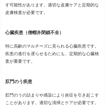
す可能性があります。適切な皮膚ケアと定期的な
皮膚検査が必要です。
心臓疾患（僧帽弁閉鎖不全）
特に高齢のマルチーズに見られる心臓疾患です。
疾患の進行を遅らせるためにも、定期的な心臓検
査が重要です。
肛門のう疾患
肛門のうの詰まりや感染により炎症を引き起こす
ことがあります。適切な清掃とケアが必要です。