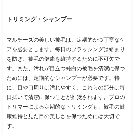
トリミング・シャンプー
マルチーズの美しい被毛は、定期的かつ丁寧なケ
アを必要とします。毎日のブラッシングは絡まり
を防ぎ、被毛の健康を維持するために不可欠で
す。また、汚れが目立つ純白の被毛を清潔に保つ
ためには、定期的なシャンプーが必要です。特
に、目や口周りは汚れやすく、これらの部分は毎
日拭いて清潔に保つことが推奨されます。プロの
トリマーによる定期的なトリミングも、被毛の健
康維持と見た目の美しさを保つためには大切で
す。