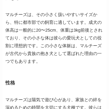
マルチーズは、その小さく扱いやすいサイズか
ら、特に都市部での飼育に適しています。成犬の
体高は一般的に20〜25cm、体重は3kg前後とされ
ており、その小さな体は彼らの愛玩犬としての役
割に理想的です。この小さな体躯は、マルチーズ
が古代から貴族の抱き犬として選ばれた理由の一
つでもあります。
性格
マルチーズは陽気で遊び心があり、家族との絆を
深めるための時間を大切にする犬種です。彼らは