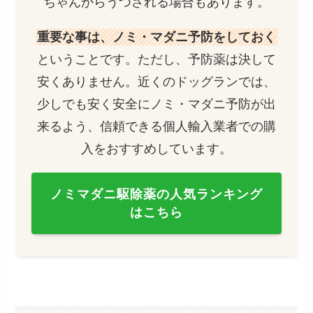
ちゃんからうつされる場合もあります。
重要な事は、ノミ・マダニ予防をしておく
ということです。ただし、予防薬は決して
安くありません。近くのドッグランでは、
少しでも安く安全にノミ・マダニ予防が出
来るよう、信頼できる個人輸入業者での購
入をおすすめしています。
ノミマダニ駆除薬の人気ランキング
はこちら