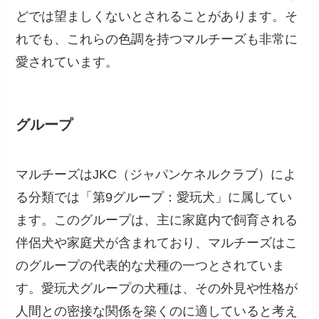
どでは望ましくないとされることがあります。そ
れでも、これらの色調を持つマルチーズも非常に
愛されています。
グループ
マルチーズはJKC（ジャパンケネルクラブ）によ
る分類では「第9グループ：愛玩犬」に属してい
ます。このグループは、主に家庭内で飼育される
伴侶犬や家庭犬が含まれており、マルチーズはこ
のグループの代表的な犬種の一つとされていま
す。愛玩犬グループの犬種は、その外見や性格が
人間との密接な関係を築くのに適していると考え