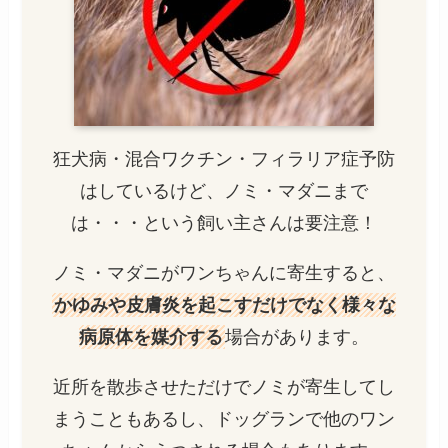
狂犬病・混合ワクチン・フィラリア症予防
はしているけど、ノミ・マダニまで
は・・・という飼い主さんは要注意！
ノミ・マダニがワンちゃんに寄生すると、
かゆみや皮膚炎を起こすだけでなく様々な
病原体を媒介する
場合があります。
近所を散歩させただけでノミが寄生してし
まうこともあるし、ドッグランで他のワン