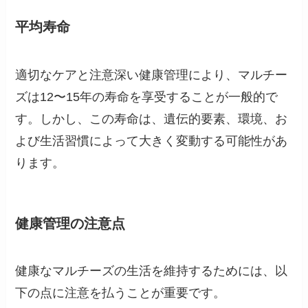
平均寿命
適切なケアと注意深い健康管理により、マルチー
ズは12〜15年の寿命を享受することが一般的で
す。しかし、この寿命は、遺伝的要素、環境、お
よび生活習慣によって大きく変動する可能性があ
ります。
健康管理の注意点
健康なマルチーズの生活を維持するためには、以
下の点に注意を払うことが重要です。