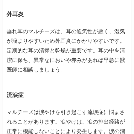
外耳炎
垂れ耳のマルチーズは、耳の通気性が悪く、湿気
が溜まりやすいため外耳炎にかかりやすいです。
定期的な耳の清掃と乾燥が重要です。耳の中を清
潔に保ち、異常なにおいや赤みがあれば早急に獣
医師に相談しましょう。
流涙症
マルチーズは涙やけを引き起こす流涙症に悩まさ
れることがあります。涙やけは、涙の排出経路が
正常に機能しないことにより発生します。涙の溜