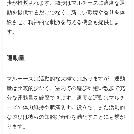
歩が推奨されます。散歩はマルチーズに適度な運
動を提供するだけでなく、新しい環境や香りを体
験させ、精神的な刺激を与える機会も提供しま
す。
運動量
マルチーズは活動的な犬種ではありますが、運動
量は比較的少なく、室内での遊びや短い散歩で充
分な運動量を確保できます。適度な運動はマルチ
ーズの体力維持や肥満防止に役立ち、また活動的
な遊びは彼らの知的好奇心を満たすことにも繋が
ります。