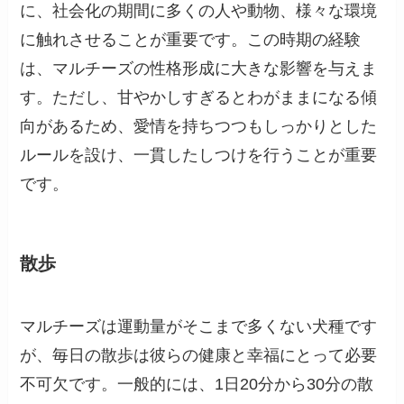
に、社会化の期間に多くの人や動物、様々な環境
に触れさせることが重要です。この時期の経験
は、マルチーズの性格形成に大きな影響を与えま
す。ただし、甘やかしすぎるとわがままになる傾
向があるため、愛情を持ちつつもしっかりとした
ルールを設け、一貫したしつけを行うことが重要
です。
散歩
マルチーズは運動量がそこまで多くない犬種です
が、毎日の散歩は彼らの健康と幸福にとって必要
不可欠です。一般的には、1日20分から30分の散