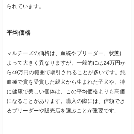
られています。
平均価格
マルチーズの価格は、血統やブリーダー、状態に
よって大きく異なりますが、一般的には24万円か
ら49万円の範囲で取引されることが多いです。純
血種で賞を受賞した親犬から生まれた子犬や、特
に健康で美しい個体は、この平均価格よりも高価
になることがあります。購入の際には、信頼でき
るブリーダーや販売店を選ぶことが重要です。