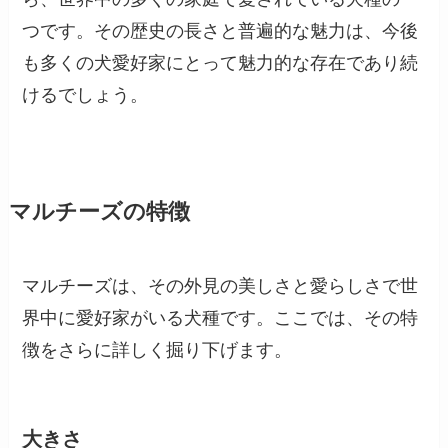
つです。その歴史の長さと普遍的な魅力は、今後
も多くの犬愛好家にとって魅力的な存在であり続
けるでしょう。
マルチーズの特徴
マルチーズは、その外見の美しさと愛らしさで世
界中に愛好家がいる犬種です。ここでは、その特
徴をさらに詳しく掘り下げます。
大きさ