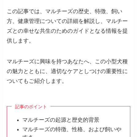
この記事では、マルチーズの歴史、特徴、飼い
方、健康管理についての詳細を解説し、マルチー
ズとの幸せな共生のためのガイドとなる情報を提
供します。
マルチーズに興味を持つあなたへ、この小型犬種
の魅力とともに、適切なケアとしつけの重要性に
ついてもご紹介します。
記事のポイント
マルチーズの起源と歴史的背景
マルチーズの特徴、性格、および飼いや