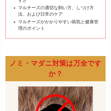
すさ
マルチーズの適切な飼い方、しつけ方
法、および日常のケア
マルチーズがかかりやすい病気と健康管
理のポイント
ノミ・マダニ対策は万全です
か？