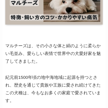
マルチーズは、その小さな体と絹のように柔らか
い毛並み、愛らしい表情で世界中の犬愛好家を魅
了してきました。
紀元前1500年頃の地中海地域に起源を持つとさ
れ、歴史を通じて貴族や王族に愛され続けてきた
この犬種は、今もなお多くの家庭で愛されていま
す。