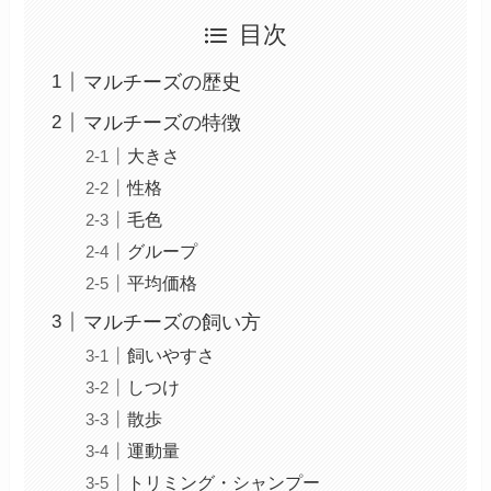
目次
マルチーズの歴史
マルチーズの特徴
大きさ
性格
毛色
グループ
平均価格
マルチーズの飼い方
飼いやすさ
しつけ
散歩
運動量
トリミング・シャンプー