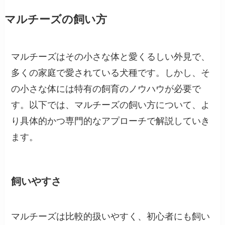
マルチーズの飼い方
マルチーズはその小さな体と愛くるしい外見で、
多くの家庭で愛されている犬種です。しかし、そ
の小さな体には特有の飼育のノウハウが必要で
す。以下では、マルチーズの飼い方について、よ
り具体的かつ専門的なアプローチで解説していき
ます。
飼いやすさ
マルチーズは比較的扱いやすく、初心者にも飼い