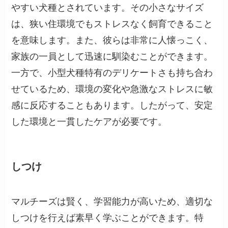
やすい犬種とされています。その小さなサイズ
は、狭い住環境でもストレスなく飼育できること
を意味します。また、彼らは非常に人懐っこく、
家族の一員として迅速に馴染むことができます。
一方で、小型犬種特有のデリケートさも持ち合わ
せているため、環境の変化や急激なストレスに敏
感に反応することもあります。したがって、安定
した環境と一貫したケアが必要です。
しつけ
マルチーズは賢く、学習能力が高いため、適切な
しつけを行えば素早く学ぶことができます。特