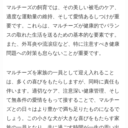
マルチーズの飼育では、その美しい被毛のケア、
適度な運動量の維持、そして愛情あるしつけが重
要です。これらは、マルチーズが健康的でバラン
スの取れた生活を送るための基本的な要素です。
また、外耳炎や流涙症など、特に注意すべき健康
問題への対策も怠らないことが重要です。
マルチーズを家族の一員として迎え入れること
は、多くの喜びをもたらしますが、同時に責任も
伴います。適切なケア、注意深い健康管理、そし
て無条件の愛情をもって接することで、マルチー
ズとの日々はより豊かで満ち足りたものになるで
しょう。この小さな犬が大きな喜びをもたらす家
族の一員となり、共に過ごす時間が一生の思い出