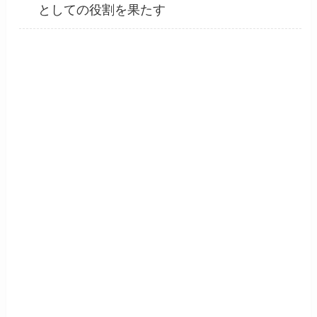
としての役割を果たす