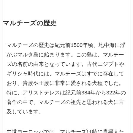
マルチーズの歴史
マルチーズの歴史は紀元前1500年頃、地中海に浮
かぶマルタ島に始まります。この島は、マルチー
ズの名前の由来となっています。古代エジプトや
ギリシャ時代には、マルチーズはすでに存在して
おり、貴族や王族に非常に愛される犬種でした。
特に、アリストテレスは紀元前384年から322年の
著作の中で、マルチーズの祖先と思われる犬に言
及しています。
中世ヨーロッパでは、マルチーズは特に貴婦人た