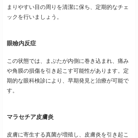
まりやすい目の周りを清潔に保ち、定期的なチェ
ックを行いましょう。
眼瞼内反症
この状態では、まぶたが内側に巻き込まれ、痛み
や角膜の損傷を引き起こす可能性があります。定
期的な眼科検診により、早期発見と治療が可能で
す。
マラセチア皮膚炎
皮膚に寄生する真菌が増殖し、皮膚炎を引き起こ