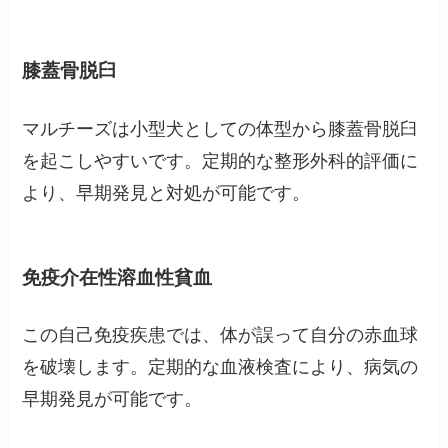
膝蓋骨脱臼
マルチーズは小型犬としての体型から膝蓋骨脱臼
を起こしやすいです。定期的な整形外科的評価に
より、早期発見と対処が可能です。
免疫介在性溶血性貧血
この自己免疫疾患では、体が誤って自分の赤血球
を破壊します。定期的な血液検査により、病気の
早期発見が可能です。