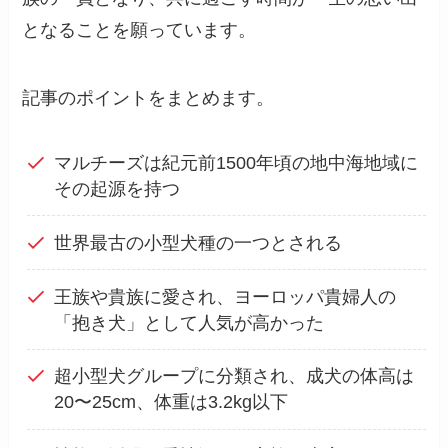
となることを願っています。
記事のポイントをまとめます。
マルチーズは紀元前1500年頃の地中海地域に
その起源を持つ
世界最古の小型犬種の一つとされる
王族や貴族に愛され、ヨーロッパ貴婦人の
「抱き犬」として人気が高かった
超小型犬グループに分類され、成犬の体高は
20〜25cm、体重は3.2kg以下