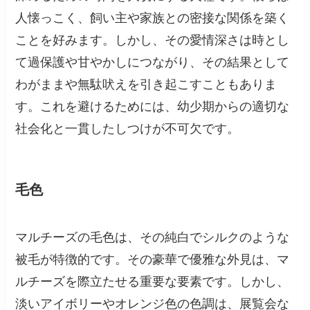
人懐っこく、飼い主や家族との密接な関係を築く
ことを好みます。しかし、その愛情深さは時とし
て過保護や甘やかしにつながり、その結果として
わがままや無駄吠えを引き起こすこともありま
す。これを避けるためには、幼少期からの適切な
社会化と一貫したしつけが不可欠です。
毛色
マルチーズの毛色は、その純白でシルクのような
被毛が特徴的です。その豪華で優雅な外見は、マ
ルチーズを際立たせる重要な要素です。しかし、
淡いアイボリーやオレンジ色の色調は、展覧会な