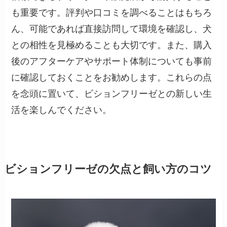
も重要です。評判や口コミを調べることはもちろ
ん、可能であれば直接訪問して環境を確認し、犬
との相性を見極めることも大切です。また、購入
後のアフターケアやサポート体制についても事前
に確認しておくことをお勧めします。これらの点
を念頭に置いて、ビションフリーゼとの新しい生
活を楽しんでください。
ビションフリーゼの欠点と飼い方のコツ