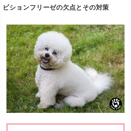
ビションフリーゼの欠点とその対策