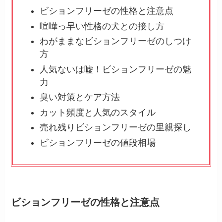
ビションフリーゼの性格と注意点
喧嘩っ早い性格の犬との接し方
わがままなビションフリーゼのしつけ
方
人気ないは嘘！ビションフリーゼの魅
力
臭い対策とケア方法
カット頻度と人気のスタイル
売れ残りビションフリーゼの里親探し
ビションフリーゼの値段相場
ビションフリーゼの性格と注意点