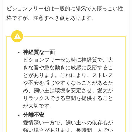
ビションフリーゼは一般的に陽気で人懐っこい性
格ですが、注意すべき点もあります。
神経質な一面
ビションフリーゼは時に神経質で、大
きな音や急な動きに敏感に反応するこ
とがあります。これにより、ストレス
や不安を感じやすくなることがあるた
め、飼い主は環境を安定させ、愛犬が
リラックスできる空間を提供すること
が大切です。
分離不安
愛情深い一方で、飼い主への依存心が
強い場合があります。長時間一人でい