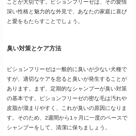
ことが大切です。ビションフリーゼは、その愛情
深い性格と魅力的な外見で、あなたの家庭に喜び
と愛をもたらすことでしょう。
臭い対策とケア方法
ビションフリーゼは一般的に臭いが少ない犬種で
すが、適切なケアを怠ると臭いが発生することが
あります。まず、定期的なシャンプーが臭い対策
の基本です。ビションフリーゼの密な毛は汚れや
皮脂が溜まりやすく、これが臭いの原因になりま
す。そのため、2週間から1ヶ月に一度のペースで
シャンプーをして、清潔に保ちましょう。