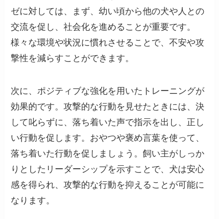
ゼに対しては、まず、幼い頃から他の犬や人との
交流を促し、社会化を進めることが重要です。
様々な環境や状況に慣れさせることで、不安や攻
撃性を減らすことができます。
次に、ポジティブな強化を用いたトレーニングが
効果的です。攻撃的な行動を見せたときには、決
して叱らずに、落ち着いた声で指示を出し、正し
い行動を促します。おやつや褒め言葉を使って、
落ち着いた行動を促しましょう。飼い主がしっか
りとしたリーダーシップを示すことで、犬は安心
感を得られ、攻撃的な行動を抑えることが可能に
なります。