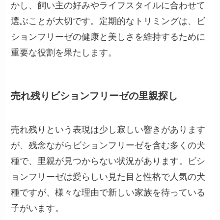
かし、飼い主の好みやライフスタイルに合わせて
選ぶことが大切です。定期的なトリミングは、ビ
ションフリーゼの健康と美しさを維持するために
重要な役割を果たします。
売れ残りビションフリーゼの里親探し
売れ残りという表現は少し寂しい響きがあります
が、残念ながらビションフリーゼを含む多くの犬
種で、里親が見つからない状況があります。ビシ
ョンフリーゼは愛らしい見た目と性格で人気の犬
種ですが、様々な理由で新しい家族を待っている
子がいます。