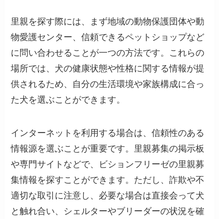
里親を探す際には、まず地域の動物保護団体や動
物愛護センター、信頼できるペットショップなど
に問い合わせることが一つの方法です。これらの
場所では、犬の健康状態や性格に関する情報が提
供されるため、自分の生活環境や家族構成に合っ
た犬を選ぶことができます。
インターネットを利用する場合は、信頼性のある
情報源を選ぶことが重要です。里親募集の掲示板
や専門サイトなどで、ビションフリーゼの里親募
集情報を探すことができます。ただし、詐欺や不
適切な取引に注意し、必要な場合は直接会って犬
と触れ合い、シェルターやブリーダーの状況を確