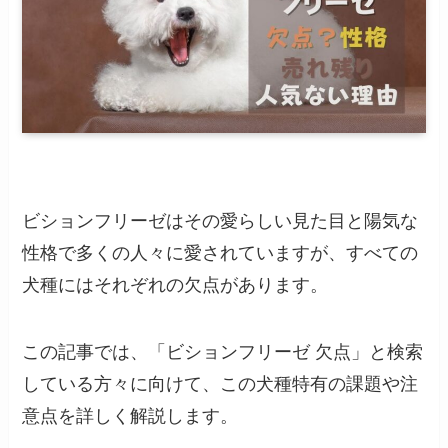
ビションフリーゼはその愛らしい見た目と陽気な
性格で多くの人々に愛されていますが、すべての
犬種にはそれぞれの欠点があります。
この記事では、「ビションフリーゼ 欠点」と検索
している方々に向けて、この犬種特有の課題や注
意点を詳しく解説します。