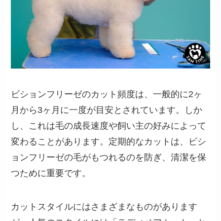
ビションフリーゼのカット頻度は、一般的に2ヶ
月から3ヶ月に一度が目安とされています。しか
し、これは毛の成長速度や飼い主の好みによって
変わることがあります。定期的なカットは、ビシ
ョンフリーゼの毛がもつれるのを防ぎ、清潔を保
つために重要です。
カットスタイルにはさまざまなものがあります