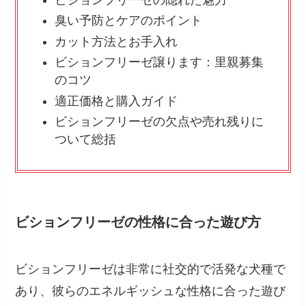
臭い予防とケアのポイント
カット方法とお手入れ
ビションフリーゼ譲ります：里親募集
のコツ
適正価格と購入ガイド
ビションフリーゼの欠点や売れ残りに
ついて総括
ビションフリーゼの性格に合った遊び方
ビションフリーゼは非常に社交的で活発な犬種で
あり、彼らのエネルギッシュな性格に合った遊び