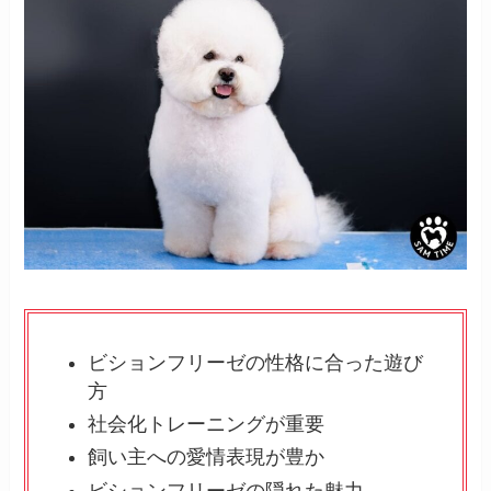
ビションフリーゼの性格に合った遊び
方
社会化トレーニングが重要
飼い主への愛情表現が豊か
ビションフリーゼの隠れた魅力