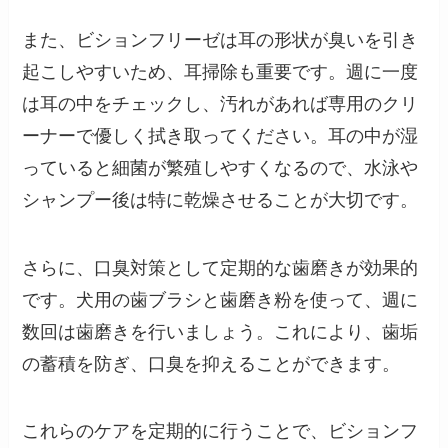
また、ビションフリーゼは耳の形状が臭いを引き
起こしやすいため、耳掃除も重要です。週に一度
は耳の中をチェックし、汚れがあれば専用のクリ
ーナーで優しく拭き取ってください。耳の中が湿
っていると細菌が繁殖しやすくなるので、水泳や
シャンプー後は特に乾燥させることが大切です。
さらに、口臭対策として定期的な歯磨きが効果的
です。犬用の歯ブラシと歯磨き粉を使って、週に
数回は歯磨きを行いましょう。これにより、歯垢
の蓄積を防ぎ、口臭を抑えることができます。
これらのケアを定期的に行うことで、ビションフ