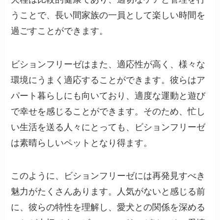
うことで、長い間家族の一員として楽しい時間を
過ごすことができます。
ビションフリーゼはまた、適応性が高く、様々な
環境にうまく適応することができます。彼らはア
パート暮らしにも向いており、適度な運動と遊び
で幸せを感じることができます。そのため、忙し
い生活を送る人々にとっても、ビションフリーゼ
は素晴らしいペットとなり得ます。
このように、ビションフリーゼには再発見すべき
魅力がたくさんあります。人気がないと感じる前
に、彼らの特性を理解し、愛犬との関係を深める