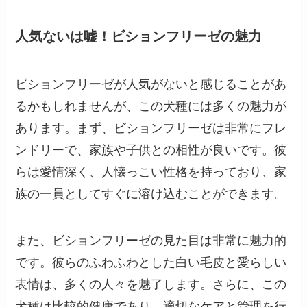
人気ないは嘘！ビションフリーゼの魅力
ビションフリーゼが人気がないと感じることがあ
るかもしれませんが、この犬種には多くの魅力が
あります。まず、ビションフリーゼは非常にフレ
ンドリーで、家族や子供との相性が良いです。彼
らは愛情深く、人懐っこい性格を持っており、家
族の一員としてすぐに溶け込むことができます。
また、ビションフリーゼの見た目は非常に魅力的
です。彼らのふわふわとした白い毛皮と愛らしい
表情は、多くの人々を魅了します。さらに、この
犬種は比較的健康であり、適切なケアと管理を行