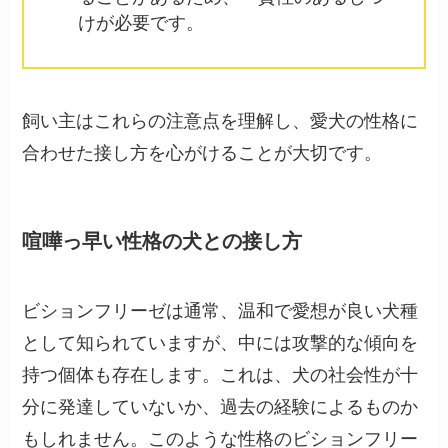
けが必要です。
飼い主はこれらの注意点を理解し、愛犬の性格に
合わせた接し方を心がけることが大切です。
喧嘩っ早い性格の犬との接し方
ビションフリーゼは通常、温和で愛想が良い犬種
として知られていますが、中には攻撃的な傾向を
持つ個体も存在します。これは、犬の社会性が十
分に発達していないか、過去の経験によるものか
もしれません。このような性格のビションフリー