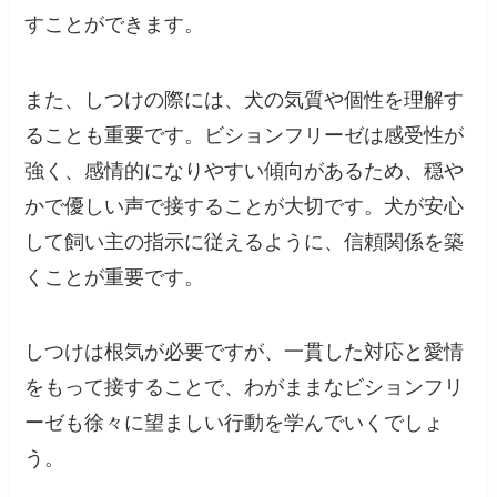
すことができます。
また、しつけの際には、犬の気質や個性を理解す
ることも重要です。ビションフリーゼは感受性が
強く、感情的になりやすい傾向があるため、穏や
かで優しい声で接することが大切です。犬が安心
して飼い主の指示に従えるように、信頼関係を築
くことが重要です。
しつけは根気が必要ですが、一貫した対応と愛情
をもって接することで、わがままなビションフリ
ーゼも徐々に望ましい行動を学んでいくでしょ
う。