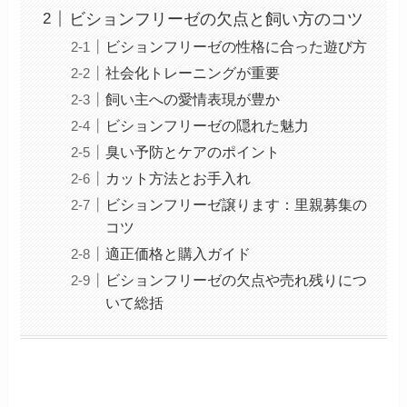
ビションフリーゼの欠点と飼い方のコツ
ビションフリーゼの性格に合った遊び方
社会化トレーニングが重要
飼い主への愛情表現が豊か
ビションフリーゼの隠れた魅力
臭い予防とケアのポイント
カット方法とお手入れ
ビションフリーゼ譲ります：里親募集の
コツ
適正価格と購入ガイド
ビションフリーゼの欠点や売れ残りにつ
いて総括