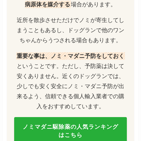
病原体を媒介する
場合があります。
近所を散歩させただけでノミが寄生してし
まうこともあるし、ドッグランで他のワン
ちゃんからうつされる場合もあります。
重要な事は、ノミ・マダニ予防をしておく
ということです。ただし、予防薬は決して
安くありません。近くのドッグランでは、
少しでも安く安全にノミ・マダニ予防が出
来るよう、信頼できる個人輸入業者での購
入をおすすめしています。
ノミマダニ駆除薬の人気ランキング
はこちら