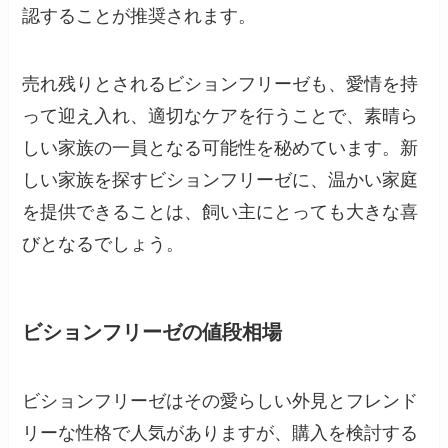
認することが推奨されます。
売れ残りとされるビションフリーゼも、愛情を持
って迎え入れ、適切なケアを行うことで、素晴ら
しい家族の一員となる可能性を秘めています。新
しい家族を探すビションフリーゼに、温かい家庭
を提供できることは、飼い主にとっても大きな喜
びとなるでしょう。
ビションフリーゼの値段相場
ビションフリーゼはその愛らしい外見とフレンド
リーな性格で人気がありますが、購入を検討する