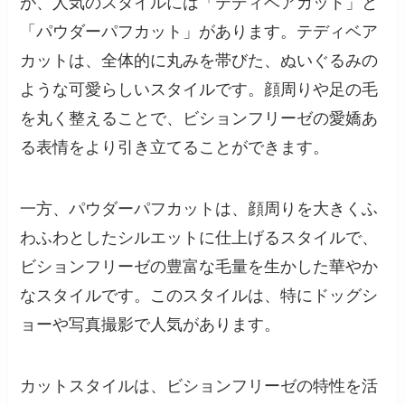
が、人気のスタイルには「テディベアカット」と
「パウダーパフカット」があります。テディベア
カットは、全体的に丸みを帯びた、ぬいぐるみの
ような可愛らしいスタイルです。顔周りや足の毛
を丸く整えることで、ビションフリーゼの愛嬌あ
る表情をより引き立てることができます。
一方、パウダーパフカットは、顔周りを大きくふ
わふわとしたシルエットに仕上げるスタイルで、
ビションフリーゼの豊富な毛量を生かした華やか
なスタイルです。このスタイルは、特にドッグシ
ョーや写真撮影で人気があります。
カットスタイルは、ビションフリーゼの特性を活