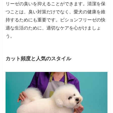
リーゼの臭いを抑えることができます。清潔を保
つことは、臭い対策だけでなく、愛犬の健康を維
持するためにも重要です。ビションフリーゼの快
適な生活のために、適切なケアを心がけましょ
う。
カット頻度と人気のスタイル