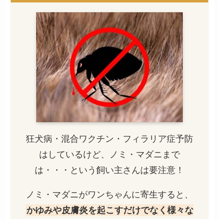
狂犬病・混合ワクチン・フィラリア症予防
はしているけど、ノミ・マダニまで
は・・・という飼い主さんは要注意！
ノミ・マダニがワンちゃんに寄生すると、
かゆみや皮膚炎を起こすだけでなく様々な