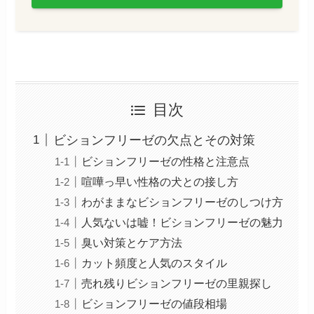
目次
ビションフリーゼの欠点とその対策
ビションフリーゼの性格と注意点
喧嘩っ早い性格の犬との接し方
わがままなビションフリーゼのしつけ方
人気ないは嘘！ビションフリーゼの魅力
臭い対策とケア方法
カット頻度と人気のスタイル
売れ残りビションフリーゼの里親探し
ビションフリーゼの値段相場