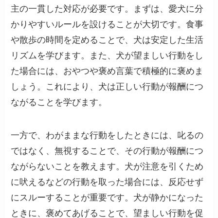
主の一貫した対応が必要です。まずは、愛犬に分
かりやすいルールを設けることが大切です。食事
や散歩の時間を定めることで、犬は安定した生活
リズムを学びます。また、犬が望ましい行動をし
た場合には、おやつや褒め言葉で積極的に褒めま
しょう。これにより、犬は正しい行動が報酬につ
ながることを学びます。
一方で、わがままな行動をしたときには、叱るの
ではなく、無視することで、その行動が報酬につ
ながらないことを教えます。犬が注意を引くため
に吠えるなどの行動を取った場合には、反応せず
にスルーすることが重要です。犬が静かになった
ときに、褒めてあげることで、望ましい行動を促