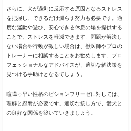
さらに、犬が過剰に反応する原因となるストレス
を把握し、できるだけ減らす努力も必要です。適
度な運動や遊び、安心できる休息の場を提供する
ことで、ストレスを軽減できます。問題が解決し
ない場合や行動が激しい場合は、獣医師やプロの
トレーナーに相談することをお勧めします。プロ
フェッショナルなアドバイスが、適切な解決策を
見つける手助けとなるでしょう。
喧嘩っ早い性格のビションフリーゼに対しては、
理解と忍耐が必要です。適切な接し方で、愛犬と
の良好な関係を築いていきましょう。