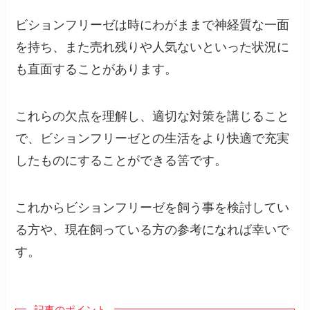
ビションフリーゼは時にわがままで神経質な一面
を持ち、また売れ残りや人気ないといった状況に
も直面することがあります。
これらの欠点を理解し、適切な対策を講じること
で、ビションフリーゼとの生活をより快適で充実
したものにすることができる筈です。
これからビションフリーゼを飼う事を検討してい
る方や、現在飼っている方の参考になれば幸いで
す。
記事のポイント