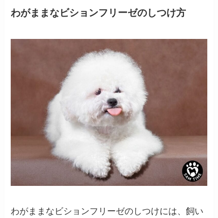
わがままなビションフリーゼのしつけ方
わがままなビションフリーゼのしつけには、飼い