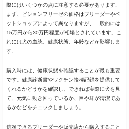
際にはいくつかの点に注意する必要があります。
まず、ビションフリーゼの価格はブリーダーやペ
ットショップによって異なりますが、一般的には
15万円から30万円程度が相場とされています。こ
れには犬の血統、健康状態、年齢などが影響しま
す。
購入時には、健康状態を確認することが最も重要
です。健康診断書やワクチン接種記録を提供して
くれるかどうかを確認し、できれば実際に犬を見
て、元気に動き回っているか、目や耳が清潔であ
るかなどをチェックしましょう。
信頼できるブリーダーや販売店から購入すること